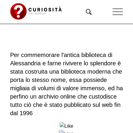
Per commemorare l’antica biblioteca di
Alessandria e farne rivivere lo splendore è
stata costruita una biblioteca moderna che
porta lo stesso nome, essa possiede
migliaia di volumi di valore immenso, ed ha
perfino un archivio online che custodisce
tutto ciò che è stato pubblicato sul web fin
dal 1996