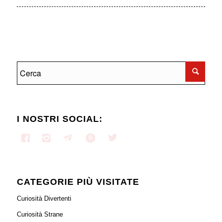
I NOSTRI SOCIAL:
CATEGORIE PIÙ VISITATE
Curiosità Divertenti
Curiosità Strane