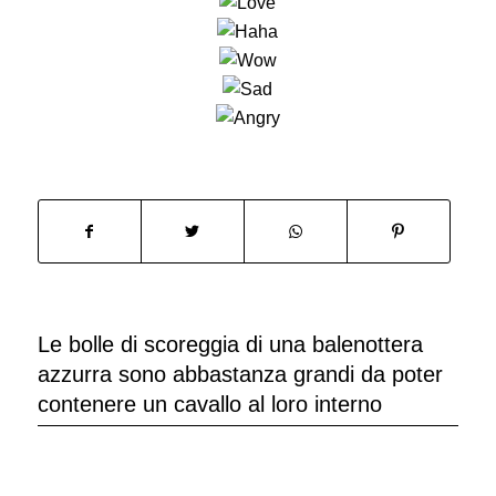
Le bolle di scoreggia di una balenottera
azzurra sono abbastanza grandi da poter
contenere un cavallo al loro interno