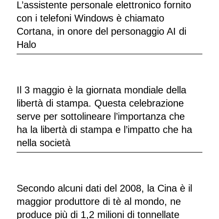
L’assistente personale elettronico fornito
con i telefoni Windows è chiamato
Cortana, in onore del personaggio AI di
Halo
Il 3 maggio è la giornata mondiale della
libertà di stampa. Questa celebrazione
serve per sottolineare l’importanza che
ha la libertà di stampa e l’impatto che ha
nella società
Secondo alcuni dati del 2008, la Cina è il
maggior produttore di tè al mondo, ne
produce più di 1,2 milioni di tonnellate