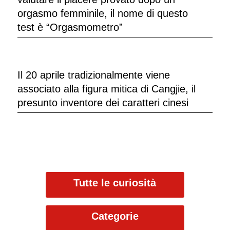
orgasmo femminile, il nome di questo
test è “Orgasmometro”
Il 20 aprile tradizionalmente viene
associato alla figura mitica di Cangjie, il
presunto inventore dei caratteri cinesi
Tutte le curiosità
Categorie