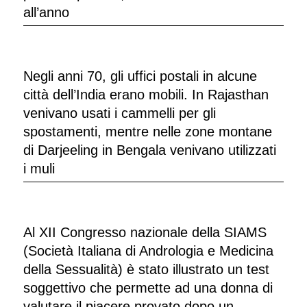
all’anno
Negli anni 70, gli uffici postali in alcune
città dell’India erano mobili. In Rajasthan
venivano usati i cammelli per gli
spostamenti, mentre nelle zone montane
di Darjeeling in Bengala venivano utilizzati
i muli
Al XII Congresso nazionale della SIAMS
(Società Italiana di Andrologia e Medicina
della Sessualità) è stato illustrato un test
soggettivo che permette ad una donna di
valutare il piacere provato dopo un