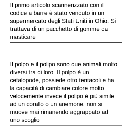
Il primo articolo scannerizzato con il
codice a barre è stato venduto in un
supermercato degli Stati Uniti in Ohio. Si
trattava di un pacchetto di gomme da
masticare
Il polpo e il polipo sono due animali molto
diversi tra di loro. Il polpo è un
cefalopode, possiede otto tentacoli e ha
la capacità di cambiare colore molto
velocemente invece il polipo è più simile
ad un corallo o un anemone, non si
muove mai rimanendo aggrappato ad
uno scoglio