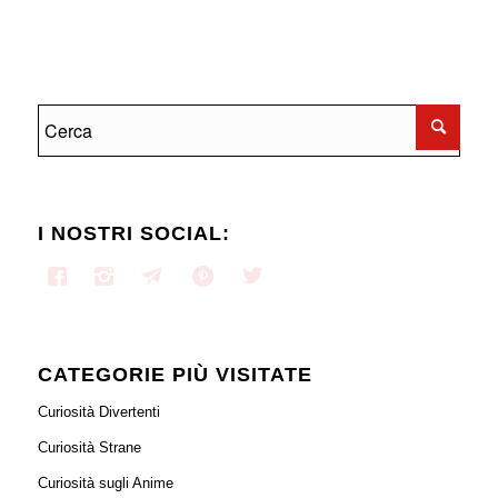
I NOSTRI SOCIAL:
CATEGORIE PIÙ VISITATE
Curiosità Divertenti
Curiosità Strane
Curiosità sugli Anime