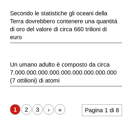
Secondo le statistiche gli oceani della
Terra dovrebbero contenere una quantità
di oro del valore di circa 660 trilioni di
euro
Un umano adulto è composto da circa
7.000.000.000.000.000.000.000.000.000
(7 ottilioni) di atomi
1
2
3
›
»
Pagina 1 di 8