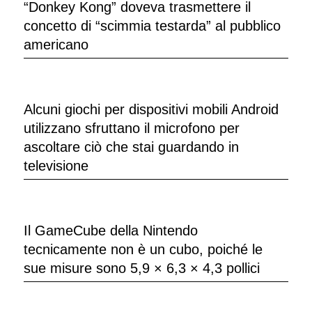
“Donkey Kong” doveva trasmettere il
concetto di “scimmia testarda” al pubblico
americano
Alcuni giochi per dispositivi mobili Android
utilizzano sfruttano il microfono per
ascoltare ciò che stai guardando in
televisione
Il GameCube della Nintendo
tecnicamente non è un cubo, poiché le
sue misure sono 5,9 × 6,3 × 4,3 pollici