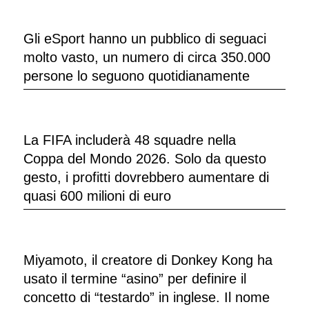
Gli eSport hanno un pubblico di seguaci
molto vasto, un numero di circa 350.000
persone lo seguono quotidianamente
La FIFA includerà 48 squadre nella
Coppa del Mondo 2026. Solo da questo
gesto, i profitti dovrebbero aumentare di
quasi 600 milioni di euro
Miyamoto, il creatore di Donkey Kong ha
usato il termine “asino” per definire il
concetto di “testardo” in inglese. Il nome