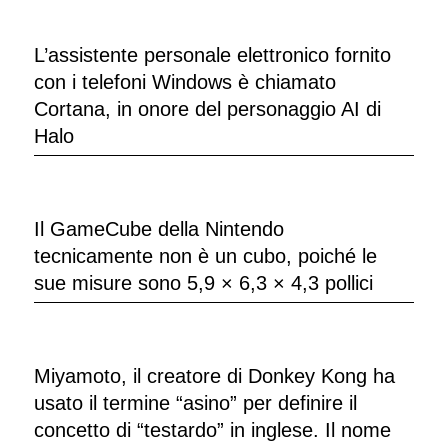
L’assistente personale elettronico fornito
con i telefoni Windows è chiamato
Cortana, in onore del personaggio AI di
Halo
Il GameCube della Nintendo
tecnicamente non è un cubo, poiché le
sue misure sono 5,9 × 6,3 × 4,3 pollici
Miyamoto, il creatore di Donkey Kong ha
usato il termine “asino” per definire il
concetto di “testardo” in inglese. Il nome