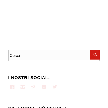
I NOSTRI SOCIAL: