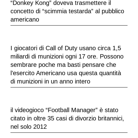
“Donkey Kong” doveva trasmettere il
concetto di “scimmia testarda” al pubblico
americano
I giocatori di Call of Duty usano circa 1,5
miliardi di munizioni ogni 17 ore. Possono
sembrare poche ma basti pensare che
l’esercito Americano usa questa quantità
di munizioni in un anno intero
il videogioco “Football Manager” è stato
citato in oltre 35 casi di divorzio britannici,
nel solo 2012