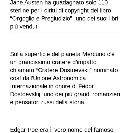
Jane Austen ha guadagnato solo 110
sterline per i diritti di copyright del libro
“Orgoglio e Pregiudizio”, uno dei suoi libri
più venduti
Sulla superficie del pianeta Mercurio c’è
un grandissimo cratere d’impatto
chiamato “Cratere Dostoevskij” nominato
così dall’Unione Astronomica
Internazionale in onore di Fëdor
Dostoevskij, uno dei più grandi romanzieri
e pensatori russi della storia
Edgar Poe era il vero nome del famoso