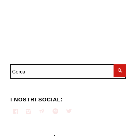
I NOSTRI SOCIAL: