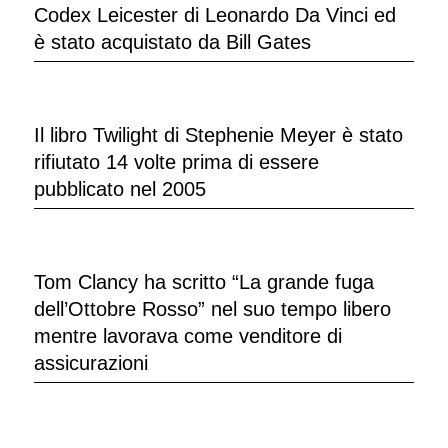
Codex Leicester di Leonardo Da Vinci ed
è stato acquistato da Bill Gates
Il libro Twilight di Stephenie Meyer è stato
rifiutato 14 volte prima di essere
pubblicato nel 2005
Tom Clancy ha scritto “La grande fuga
dell’Ottobre Rosso” nel suo tempo libero
mentre lavorava come venditore di
assicurazioni