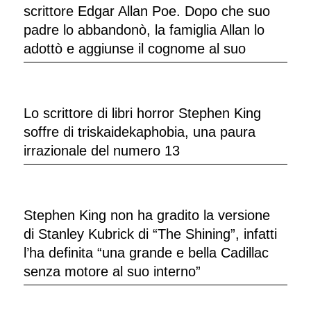
scrittore Edgar Allan Poe. Dopo che suo
padre lo abbandonò, la famiglia Allan lo
adottò e aggiunse il cognome al suo
Lo scrittore di libri horror Stephen King
soffre di triskaidekaphobia, una paura
irrazionale del numero 13
Stephen King non ha gradito la versione
di Stanley Kubrick di “The Shining”, infatti
l’ha definita “una grande e bella Cadillac
senza motore al suo interno”