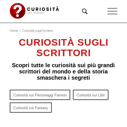
Home
/
Curiosità sugli Scrittori
CURIOSITÀ SUGLI
SCRITTORI
Scopri tutte le curiosità sui più grandi
scrittori del mondo e della storia
smaschera i segreti
Curiosità sui Personaggi Famosi
Curiosità sui Libri
Curiosità sul Fantasy