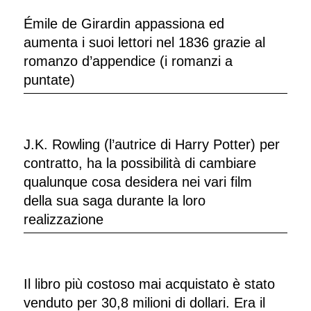
Émile de Girardin appassiona ed
aumenta i suoi lettori nel 1836 grazie al
romanzo d’appendice (i romanzi a
puntate)
J.K. Rowling (l’autrice di Harry Potter) per
contratto, ha la possibilità di cambiare
qualunque cosa desidera nei vari film
della sua saga durante la loro
realizzazione
Il libro più costoso mai acquistato è stato
venduto per 30,8 milioni di dollari. Era il