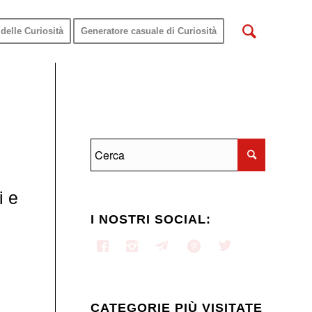
delle Curiosità
Generatore casuale di Curiosità
i e
I NOSTRI SOCIAL:
CATEGORIE PIÙ VISITATE