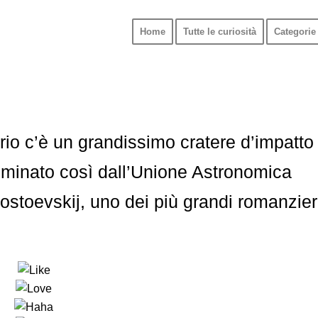
Home
Tutte le curiosità
Categorie 
rio c’è un grandissimo cratere d’impatto
ominato così dall’Unione Astronomica
ostoevskij, uno dei più grandi romanzier