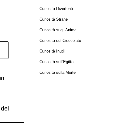
Curiosità Divertenti
Curiosità Strane
Curiosità sugli Anime
Curiosità sul Cioccolato
Curiosità Inutili
Curiosità sull’Egitto
Curiosità sulla Morte
un
 del