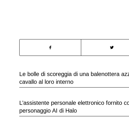
Le bolle di scoreggia di una balenottera a
cavallo al loro interno
L’assistente personale elettronico fornito 
personaggio AI di Halo