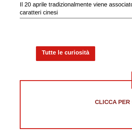
Il 20 aprile tradizionalmente viene associato
caratteri cinesi
Tutte le curiosità
CLICCA PER