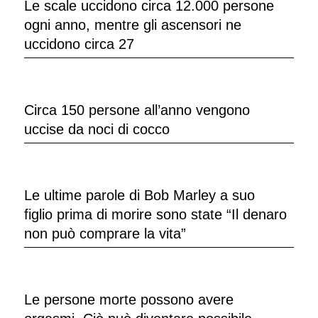
Le scale uccidono circa 12.000 persone
ogni anno, mentre gli ascensori ne
uccidono circa 27
Circa 150 persone all’anno vengono
uccise da noci di cocco
Le ultime parole di Bob Marley a suo
figlio prima di morire sono state “Il denaro
non può comprare la vita”
Le persone morte possono avere