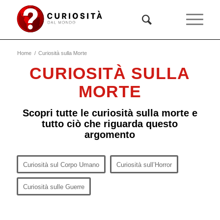
Home
/
Curiosità sulla Morte
CURIOSITÀ SULLA
MORTE
Scopri tutte le curiosità sulla morte e
tutto ciò che riguarda questo
argomento
Curiosità sul Corpo Umano
Curiosità sull’Horror
Curiosità sulle Guerre