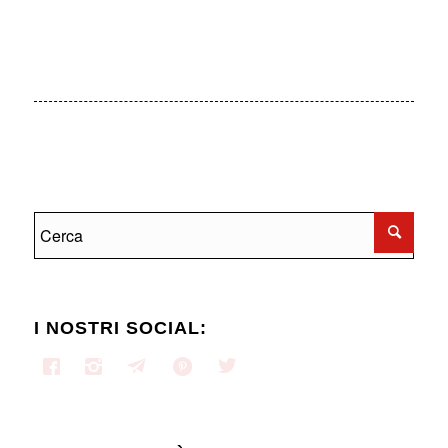
I NOSTRI SOCIAL: