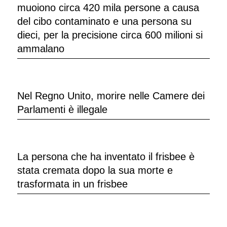
muoiono circa 420 mila persone a causa
del cibo contaminato e una persona su
dieci, per la precisione circa 600 milioni si
ammalano
Nel Regno Unito, morire nelle Camere dei
Parlamenti è illegale
La persona che ha inventato il frisbee è
stata cremata dopo la sua morte e
trasformata in un frisbee