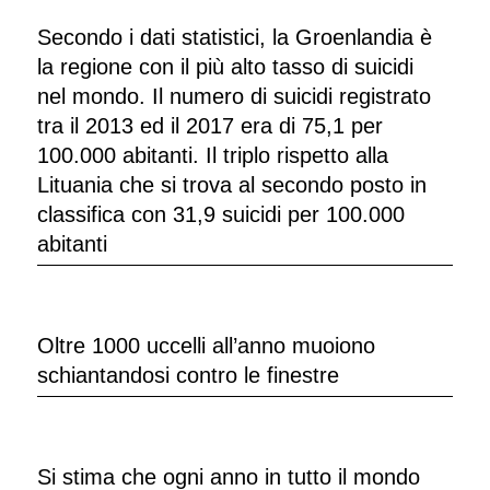
Secondo i dati statistici, la Groenlandia è
la regione con il più alto tasso di suicidi
nel mondo. Il numero di suicidi registrato
tra il 2013 ed il 2017 era di 75,1 per
100.000 abitanti. Il triplo rispetto alla
Lituania che si trova al secondo posto in
classifica con 31,9 suicidi per 100.000
abitanti
Oltre 1000 uccelli all’anno muoiono
schiantandosi contro le finestre
Si stima che ogni anno in tutto il mondo