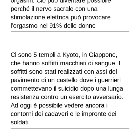
orgasmi. Ciò può diventare possibile
perché il nervo sacrale con una
stimolazione elettrica può provocare
l’orgasmo nel 91% delle donne
Ci sono 5 templi a Kyoto, in Giappone,
che hanno soffitti macchiati di sangue. I
soffitti sono stati realizzati con assi del
pavimento di un castello dove i guerrieri
commettevano il suicidio dopo una lunga
resistenza contro un esercito avversario.
Ad oggi è possibile vedere ancora i
contorni dei cadaveri e le impronte dei
soldati