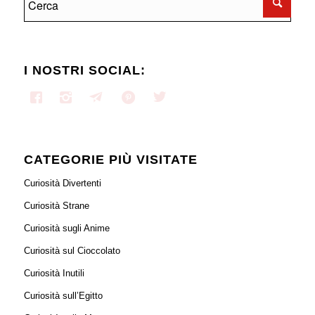
I NOSTRI SOCIAL:
CATEGORIE PIÙ VISITATE
Curiosità Divertenti
Curiosità Strane
Curiosità sugli Anime
Curiosità sul Cioccolato
Curiosità Inutili
Curiosità sull’Egitto