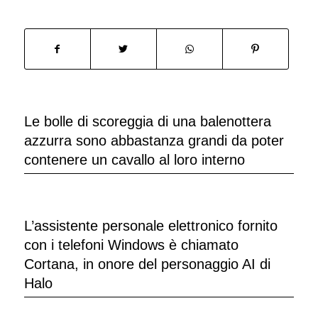
Le bolle di scoreggia di una balenottera
azzurra sono abbastanza grandi da poter
contenere un cavallo al loro interno
L’assistente personale elettronico fornito
con i telefoni Windows è chiamato
Cortana, in onore del personaggio AI di
Halo