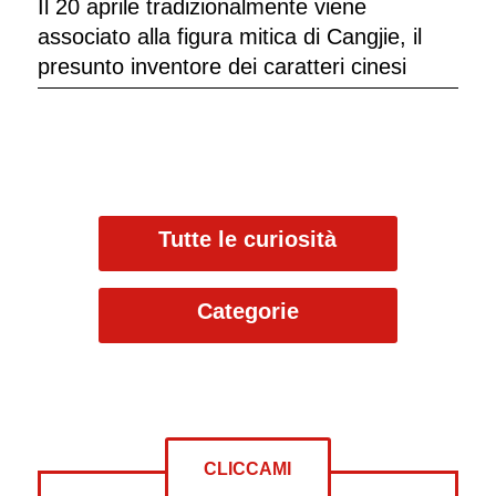
Il 20 aprile tradizionalmente viene
associato alla figura mitica di Cangjie, il
presunto inventore dei caratteri cinesi
Tutte le curiosità
Categorie
CLICCAMI