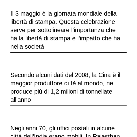
Il 3 maggio è la giornata mondiale della
libertà di stampa. Questa celebrazione
serve per sottolineare l’importanza che
ha la libertà di stampa e l’impatto che ha
nella società
Secondo alcuni dati del 2008, la Cina è il
maggior produttore di tè al mondo, ne
produce più di 1,2 milioni di tonnellate
all’anno
Negli anni 70, gli uffici postali in alcune
città dell’India erano mobili. In Rajasthan