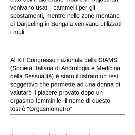
venivano usati i cammelli per gli
spostamenti, mentre nelle zone montane
di Darjeeling in Bengala venivano utilizzati
i muli
Al XII Congresso nazionale della SIAMS
(Società Italiana di Andrologia e Medicina
della Sessualità) è stato illustrato un test
soggettivo che permette ad una donna di
valutare il piacere provato dopo un
orgasmo femminile, il nome di questo
test è “Orgasmometro”