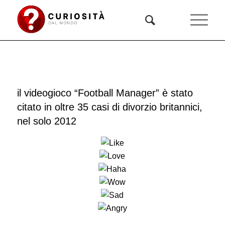
il videogioco “Football Manager” è stato
citato in oltre 35 casi di divorzio britannici,
nel solo 2012