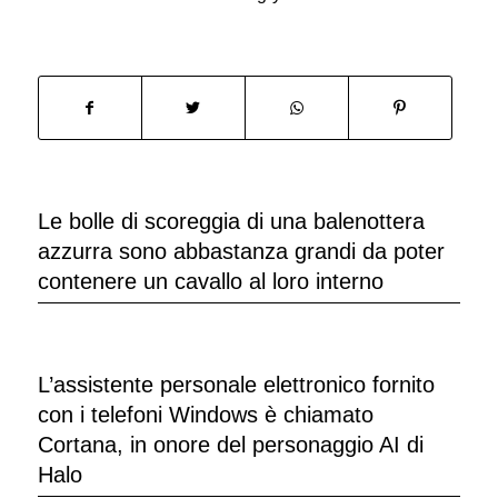
Le bolle di scoreggia di una balenottera
azzurra sono abbastanza grandi da poter
contenere un cavallo al loro interno
L’assistente personale elettronico fornito
con i telefoni Windows è chiamato
Cortana, in onore del personaggio AI di
Halo