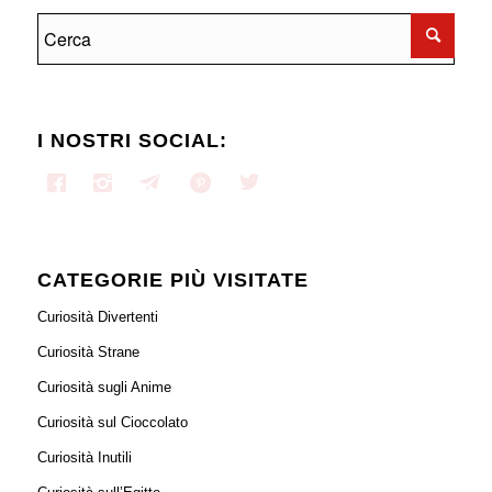
I NOSTRI SOCIAL:
CATEGORIE PIÙ VISITATE
Curiosità Divertenti
Curiosità Strane
Curiosità sugli Anime
Curiosità sul Cioccolato
Curiosità Inutili