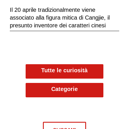
Il 20 aprile tradizionalmente viene
associato alla figura mitica di Cangjie, il
presunto inventore dei caratteri cinesi
Tutte le curiosità
Categorie