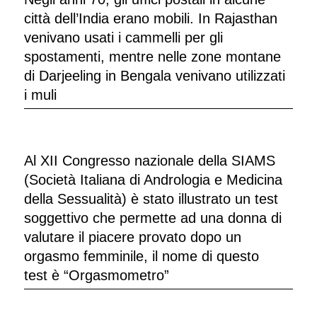
città dell’India erano mobili. In Rajasthan
venivano usati i cammelli per gli
spostamenti, mentre nelle zone montane
di Darjeeling in Bengala venivano utilizzati
i muli
Al XII Congresso nazionale della SIAMS
(Società Italiana di Andrologia e Medicina
della Sessualità) è stato illustrato un test
soggettivo che permette ad una donna di
valutare il piacere provato dopo un
orgasmo femminile, il nome di questo
test è “Orgasmometro”