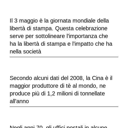
Il 3 maggio è la giornata mondiale della
libertà di stampa. Questa celebrazione
serve per sottolineare l’importanza che
ha la libertà di stampa e l’impatto che ha
nella società
Secondo alcuni dati del 2008, la Cina è il
maggior produttore di tè al mondo, ne
produce più di 1,2 milioni di tonnellate
all’anno
Negli anni 70, gli uffici postali in alcune