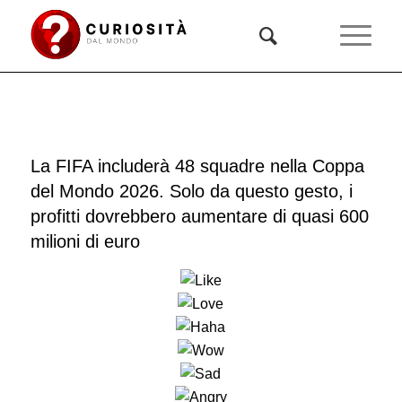
La FIFA includerà 48 squadre nella Coppa
del Mondo 2026. Solo da questo gesto, i
profitti dovrebbero aumentare di quasi 600
milioni di euro