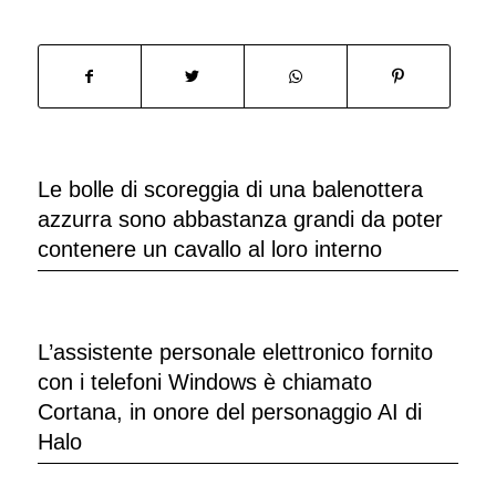
Le bolle di scoreggia di una balenottera
azzurra sono abbastanza grandi da poter
contenere un cavallo al loro interno
L’assistente personale elettronico fornito
con i telefoni Windows è chiamato
Cortana, in onore del personaggio AI di
Halo