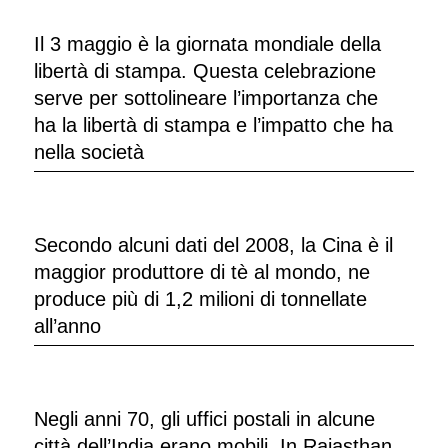
Il 3 maggio è la giornata mondiale della
libertà di stampa. Questa celebrazione
serve per sottolineare l’importanza che
ha la libertà di stampa e l’impatto che ha
nella società
Secondo alcuni dati del 2008, la Cina è il
maggior produttore di tè al mondo, ne
produce più di 1,2 milioni di tonnellate
all’anno
Negli anni 70, gli uffici postali in alcune
città dell’India erano mobili. In Rajasthan