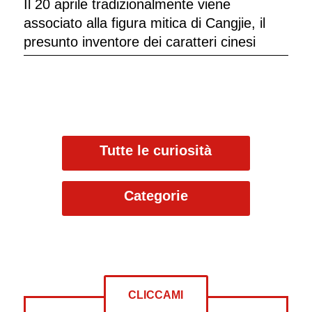
Il 20 aprile tradizionalmente viene
associato alla figura mitica di Cangjie, il
presunto inventore dei caratteri cinesi
Tutte le curiosità
Categorie
CLICCAMI