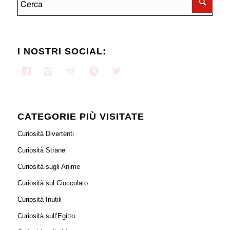
I NOSTRI SOCIAL:
CATEGORIE PIÙ VISITATE
Curiosità Divertenti
Curiosità Strane
Curiosità sugli Anime
Curiosità sul Cioccolato
Curiosità Inutili
Curiosità sull’Egitto