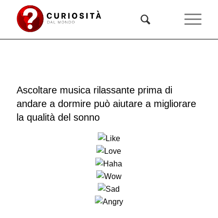
Ascoltare musica rilassante prima di
andare a dormire può aiutare a migliorare
la qualità del sonno