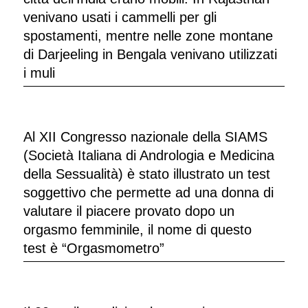
venivano usati i cammelli per gli
spostamenti, mentre nelle zone montane
di Darjeeling in Bengala venivano utilizzati
i muli
Al XII Congresso nazionale della SIAMS
(Società Italiana di Andrologia e Medicina
della Sessualità) è stato illustrato un test
soggettivo che permette ad una donna di
valutare il piacere provato dopo un
orgasmo femminile, il nome di questo
test è “Orgasmometro”