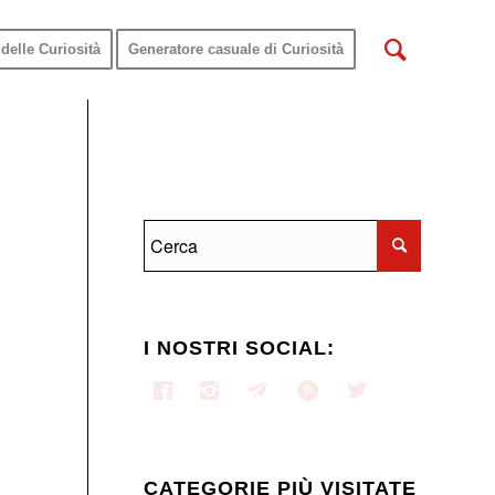
delle Curiosità
Generatore casuale di Curiosità
I NOSTRI SOCIAL:
CATEGORIE PIÙ VISITATE