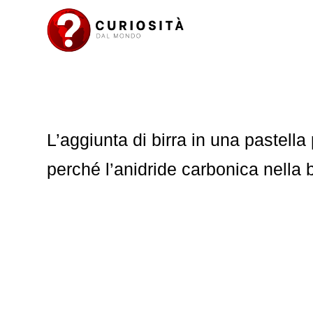
L’aggiunta di birra in una pastella 
perché l’anidride carbonica nella 