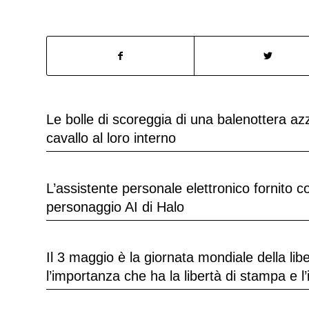
Le bolle di scoreggia di una balenottera a
cavallo al loro interno
L’assistente personale elettronico fornito 
personaggio AI di Halo
Il 3 maggio è la giornata mondiale della li
l’importanza che ha la libertà di stampa e l