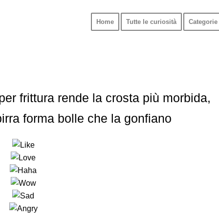
Home
Tutte le curiosità
Categorie 
per frittura rende la crosta più morbida,
birra forma bolle che la gonfiano