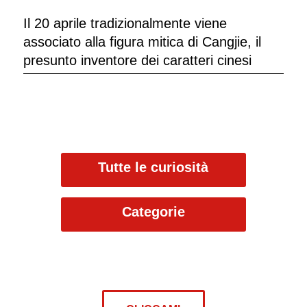
Il 20 aprile tradizionalmente viene
associato alla figura mitica di Cangjie, il
presunto inventore dei caratteri cinesi
Tutte le curiosità
Categorie