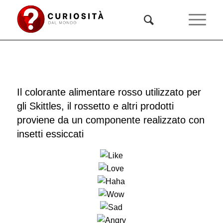
Il colorante alimentare rosso utilizzato per
gli Skittles, il rossetto e altri prodotti
proviene da un componente realizzato con
insetti essiccati