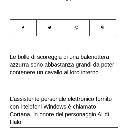
Le bolle di scoreggia di una balenottera
azzurra sono abbastanza grandi da poter
contenere un cavallo al loro interno
L’assistente personale elettronico fornito
con i telefoni Windows è chiamato
Cortana, in onore del personaggio AI di
Halo