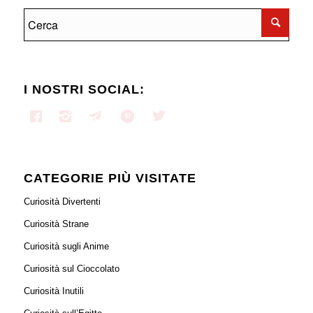
I NOSTRI SOCIAL:
CATEGORIE PIÙ VISITATE
Curiosità Divertenti
Curiosità Strane
Curiosità sugli Anime
Curiosità sul Cioccolato
Curiosità Inutili