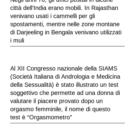
città dell’India erano mobili. In Rajasthan
venivano usati i cammelli per gli
spostamenti, mentre nelle zone montane
di Darjeeling in Bengala venivano utilizzati
i muli
Al XII Congresso nazionale della SIAMS
(Società Italiana di Andrologia e Medicina
della Sessualità) è stato illustrato un test
soggettivo che permette ad una donna di
valutare il piacere provato dopo un
orgasmo femminile, il nome di questo
test è “Orgasmometro”