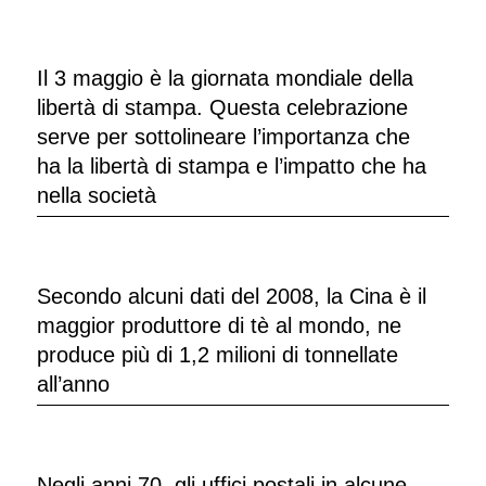
Il 3 maggio è la giornata mondiale della
libertà di stampa. Questa celebrazione
serve per sottolineare l’importanza che
ha la libertà di stampa e l’impatto che ha
nella società
Secondo alcuni dati del 2008, la Cina è il
maggior produttore di tè al mondo, ne
produce più di 1,2 milioni di tonnellate
all’anno
Negli anni 70, gli uffici postali in alcune