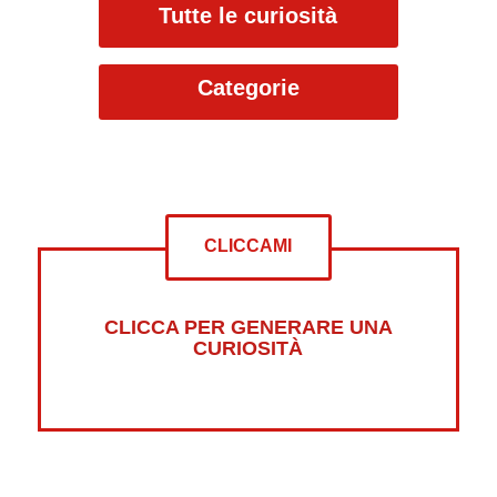
Tutte le curiosità
Categorie
CLICCAMI
CLICCA PER GENERARE UNA
CURIOSITÀ