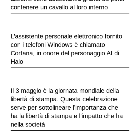
contenere un cavallo al loro interno
L’assistente personale elettronico fornito
con i telefoni Windows è chiamato
Cortana, in onore del personaggio AI di
Halo
Il 3 maggio è la giornata mondiale della
libertà di stampa. Questa celebrazione
serve per sottolineare l’importanza che
ha la libertà di stampa e l’impatto che ha
nella società