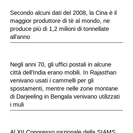
Secondo alcuni dati del 2008, la Cina è il
maggior produttore di tè al mondo, ne
produce più di 1,2 milioni di tonnellate
all’anno
Negli anni 70, gli uffici postali in alcune
città dell’India erano mobili. In Rajasthan
venivano usati i cammelli per gli
spostamenti, mentre nelle zone montane
di Darjeeling in Bengala venivano utilizzati
i muli
Al XII Congresso nazionale della SIAMS