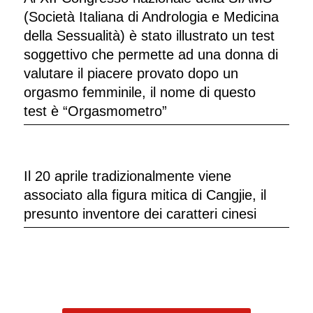
(Società Italiana di Andrologia e Medicina
della Sessualità) è stato illustrato un test
soggettivo che permette ad una donna di
valutare il piacere provato dopo un
orgasmo femminile, il nome di questo
test è “Orgasmometro”
Il 20 aprile tradizionalmente viene
associato alla figura mitica di Cangjie, il
presunto inventore dei caratteri cinesi