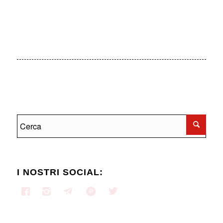
Altre categorie
I NOSTRI SOCIAL: