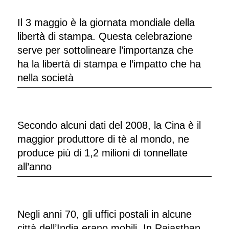
Il 3 maggio è la giornata mondiale della
libertà di stampa. Questa celebrazione
serve per sottolineare l’importanza che
ha la libertà di stampa e l’impatto che ha
nella società
Secondo alcuni dati del 2008, la Cina è il
maggior produttore di tè al mondo, ne
produce più di 1,2 milioni di tonnellate
all’anno
Negli anni 70, gli uffici postali in alcune
città dell’India erano mobili. In Rajasthan