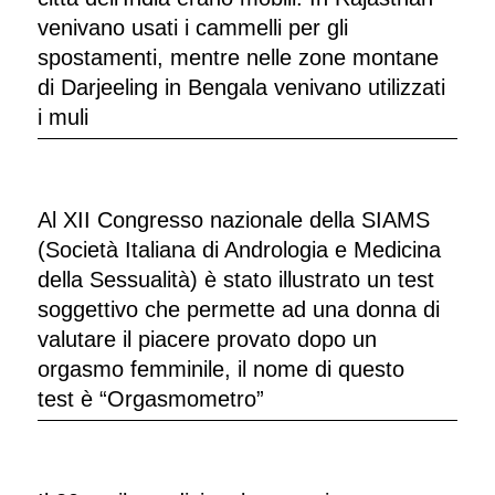
venivano usati i cammelli per gli
spostamenti, mentre nelle zone montane
di Darjeeling in Bengala venivano utilizzati
i muli
Al XII Congresso nazionale della SIAMS
(Società Italiana di Andrologia e Medicina
della Sessualità) è stato illustrato un test
soggettivo che permette ad una donna di
valutare il piacere provato dopo un
orgasmo femminile, il nome di questo
test è “Orgasmometro”