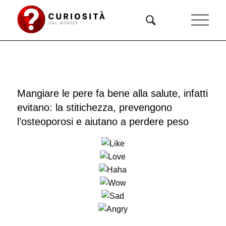
Mangiare le pere fa bene alla salute, infatti
evitano: la stitichezza, prevengono
l’osteoporosi e aiutano a perdere peso