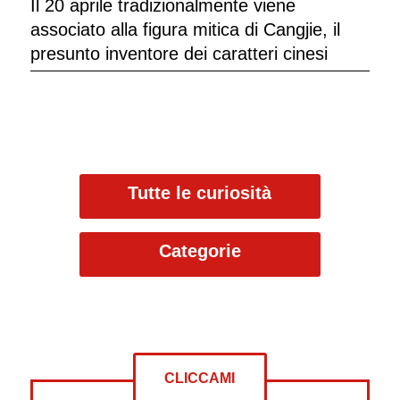
Il 20 aprile tradizionalmente viene
associato alla figura mitica di Cangjie, il
presunto inventore dei caratteri cinesi
Tutte le curiosità
Categorie
CLICCAMI