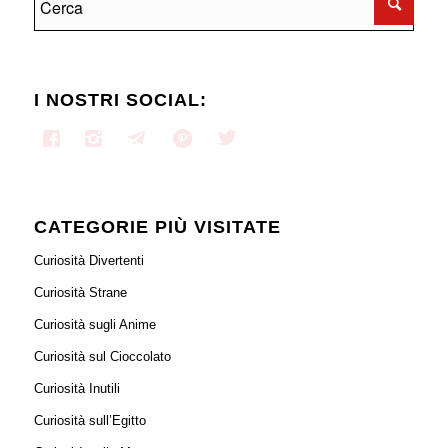
I NOSTRI SOCIAL:
CATEGORIE PIÙ VISITATE
Curiosità Divertenti
Curiosità Strane
Curiosità sugli Anime
Curiosità sul Cioccolato
Curiosità Inutili
Curiosità sull’Egitto