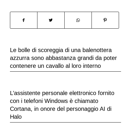
Le bolle di scoreggia di una balenottera
azzurra sono abbastanza grandi da poter
contenere un cavallo al loro interno
L’assistente personale elettronico fornito
con i telefoni Windows è chiamato
Cortana, in onore del personaggio AI di
Halo