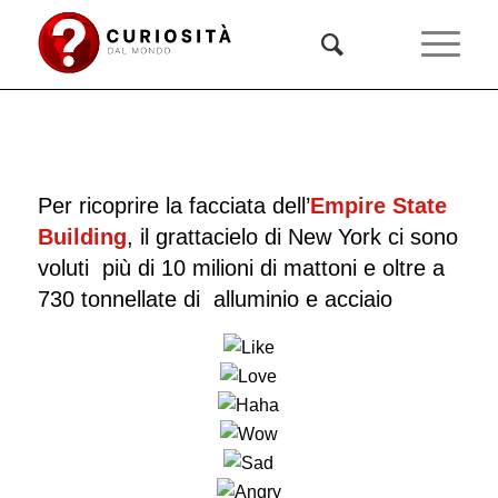
Per ricoprire la facciata dell’
Empire State
Building
, il grattacielo di New York ci sono
voluti più di 10 milioni di mattoni e oltre a
730 tonnellate di alluminio e acciaio