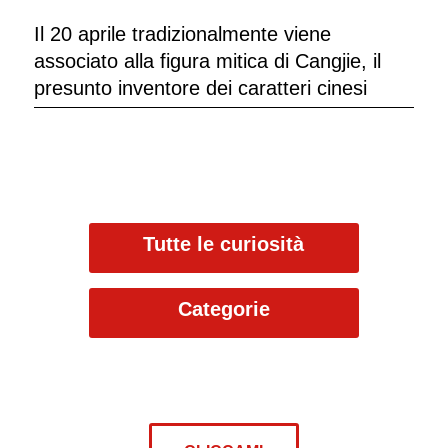
Il 20 aprile tradizionalmente viene
associato alla figura mitica di Cangjie, il
presunto inventore dei caratteri cinesi
Tutte le curiosità
Categorie