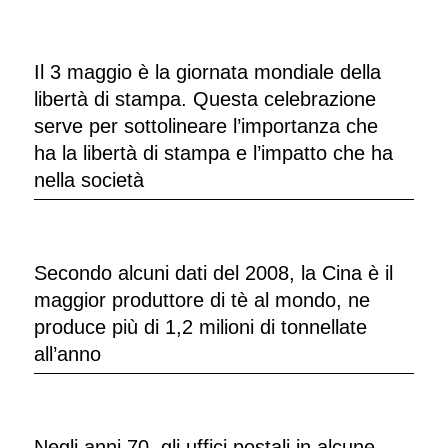
Il 3 maggio è la giornata mondiale della
libertà di stampa. Questa celebrazione
serve per sottolineare l’importanza che
ha la libertà di stampa e l’impatto che ha
nella società
Secondo alcuni dati del 2008, la Cina è il
maggior produttore di tè al mondo, ne
produce più di 1,2 milioni di tonnellate
all’anno
Negli anni 70, gli uffici postali in alcune