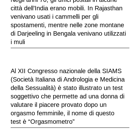
città dell’India erano mobili. In Rajasthan
venivano usati i cammelli per gli
spostamenti, mentre nelle zone montane
di Darjeeling in Bengala venivano utilizzati
i muli
Al XII Congresso nazionale della SIAMS
(Società Italiana di Andrologia e Medicina
della Sessualità) è stato illustrato un test
soggettivo che permette ad una donna di
valutare il piacere provato dopo un
orgasmo femminile, il nome di questo
test è “Orgasmometro”