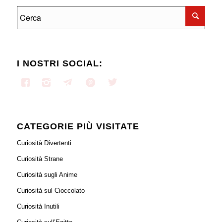
I NOSTRI SOCIAL:
CATEGORIE PIÙ VISITATE
Curiosità Divertenti
Curiosità Strane
Curiosità sugli Anime
Curiosità sul Cioccolato
Curiosità Inutili