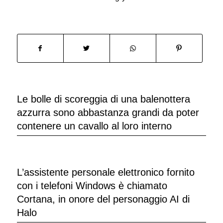
Le bolle di scoreggia di una balenottera
azzurra sono abbastanza grandi da poter
contenere un cavallo al loro interno
L’assistente personale elettronico fornito
con i telefoni Windows è chiamato
Cortana, in onore del personaggio AI di
Halo