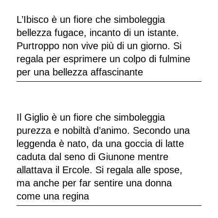
L’Ibisco è un fiore che simboleggia
bellezza fugace, incanto di un istante.
Purtroppo non vive più di un giorno. Si
regala per esprimere un colpo di fulmine
per una bellezza affascinante
Il Giglio è un fiore che simboleggia
purezza e nobiltà d’animo. Secondo una
leggenda è nato, da una goccia di latte
caduta dal seno di Giunone mentre
allattava il Ercole. Si regala alle spose,
ma anche per far sentire una donna
come una regina