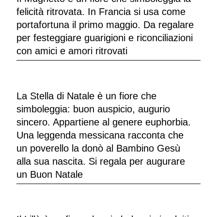
felicità ritrovata. In Francia si usa come
portafortuna il primo maggio. Da regalare
per festeggiare guarigioni e riconciliazioni
con amici e amori ritrovati
La Stella di Natale è un fiore che
simboleggia: buon auspicio, augurio
sincero. Appartiene al genere euphorbia.
Una leggenda messicana racconta che
un poverello la donò al Bambino Gesù
alla sua nascita. Si regala per augurare
un Buon Natale