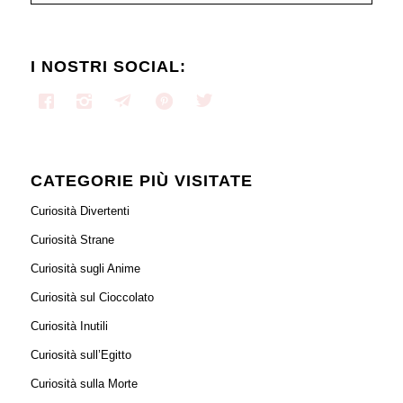
I NOSTRI SOCIAL:
CATEGORIE PIÙ VISITATE
Curiosità Divertenti
Curiosità Strane
Curiosità sugli Anime
Curiosità sul Cioccolato
Curiosità Inutili
Curiosità sull’Egitto
Curiosità sulla Morte