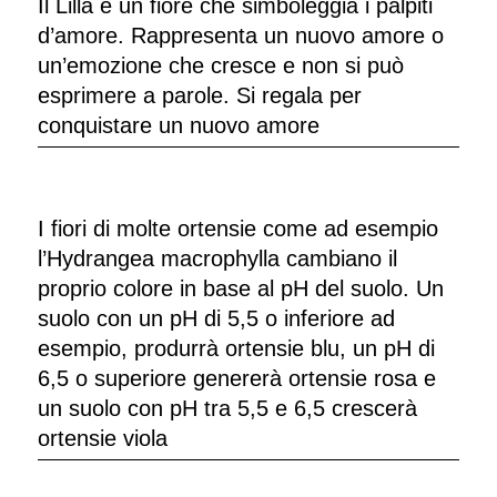
Il Lillà è un fiore che simboleggia i palpiti
d’amore. Rappresenta un nuovo amore o
un’emozione che cresce e non si può
esprimere a parole. Si regala per
conquistare un nuovo amore
I fiori di molte ortensie come ad esempio
l’Hydrangea macrophylla cambiano il
proprio colore in base al pH del suolo. Un
suolo con un pH di 5,5 o inferiore ad
esempio, produrrà ortensie blu, un pH di
6,5 o superiore genererà ortensie rosa e
un suolo con pH tra 5,5 e 6,5 crescerà
ortensie viola