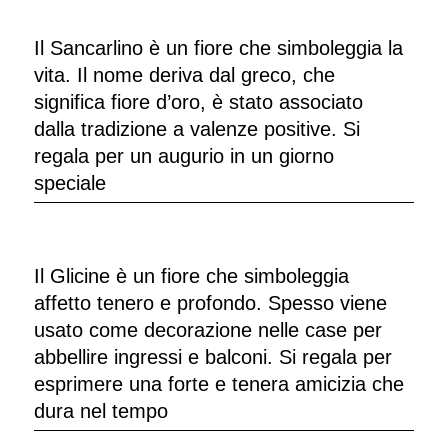
Il Sancarlino è un fiore che simboleggia la
vita. Il nome deriva dal greco, che
significa fiore d’oro, è stato associato
dalla tradizione a valenze positive. Si
regala per un augurio in un giorno
speciale
Il Glicine è un fiore che simboleggia
affetto tenero e profondo. Spesso viene
usato come decorazione nelle case per
abbellire ingressi e balconi. Si regala per
esprimere una forte e tenera amicizia che
dura nel tempo