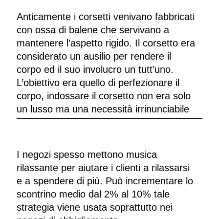
Anticamente i corsetti venivano fabbricati
con ossa di balene che servivano a
mantenere l’aspetto rigido. Il corsetto era
considerato un ausilio per rendere il
corpo ed il suo involucro un tutt’uno.
L’obiettivo era quello di perfezionare il
corpo, indossare il corsetto non era solo
un lusso ma una necessità irrinunciabile
I negozi spesso mettono musica
rilassante per aiutare i clienti a rilassarsi
e a spendere di più. Può incrementare lo
scontrino medio dal 2% al 10% tale
strategia viene usata soprattutto nei