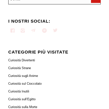
I NOSTRI SOCIAL:
CATEGORIE PIÙ VISITATE
Curiosità Divertenti
Curiosità Strane
Curiosità sugli Anime
Curiosità sul Cioccolato
Curiosità Inutili
Curiosità sull’Egitto
Curiosità sulla Morte