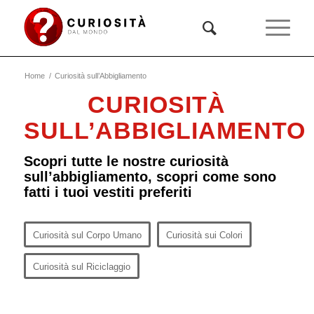
Home
/
Curiosità sull’Abbigliamento
CURIOSITÀ
SULL’ABBIGLIAMENTO
Scopri tutte le nostre curiosità
sull’abbigliamento, scopri come sono
fatti i tuoi vestiti preferiti
Curiosità sul Corpo Umano
Curiosità sui Colori
Curiosità sul Riciclaggio