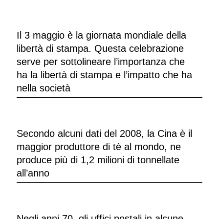
Il 3 maggio è la giornata mondiale della
libertà di stampa. Questa celebrazione
serve per sottolineare l’importanza che
ha la libertà di stampa e l’impatto che ha
nella società
Secondo alcuni dati del 2008, la Cina è il
maggior produttore di tè al mondo, ne
produce più di 1,2 milioni di tonnellate
all’anno
Negli anni 70, gli uffici postali in alcune