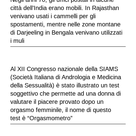
città dell’India erano mobili. In Rajasthan
venivano usati i cammelli per gli
spostamenti, mentre nelle zone montane
di Darjeeling in Bengala venivano utilizzati
i muli
Al XII Congresso nazionale della SIAMS
(Società Italiana di Andrologia e Medicina
della Sessualità) è stato illustrato un test
soggettivo che permette ad una donna di
valutare il piacere provato dopo un
orgasmo femminile, il nome di questo
test è “Orgasmometro”