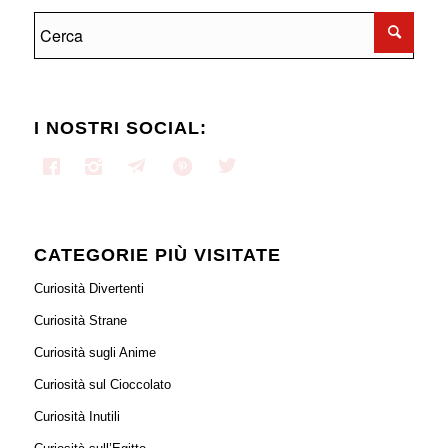
I NOSTRI SOCIAL:
CATEGORIE PIÙ VISITATE
Curiosità Divertenti
Curiosità Strane
Curiosità sugli Anime
Curiosità sul Cioccolato
Curiosità Inutili