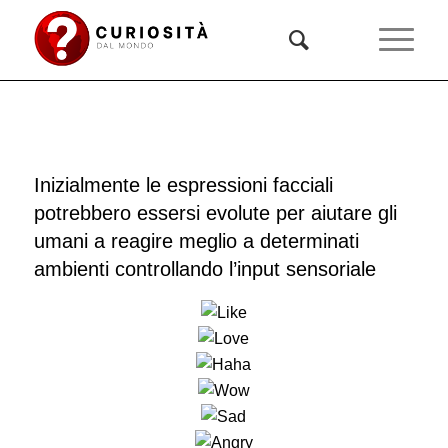
Inizialmente le espressioni facciali
potrebbero essersi evolute per aiutare gli
umani a reagire meglio a determinati
ambienti controllando l’input sensoriale