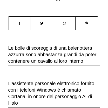
Le bolle di scoreggia di una balenottera
azzurra sono abbastanza grandi da poter
contenere un cavallo al loro interno
L’assistente personale elettronico fornito
con i telefoni Windows è chiamato
Cortana, in onore del personaggio AI di
Halo