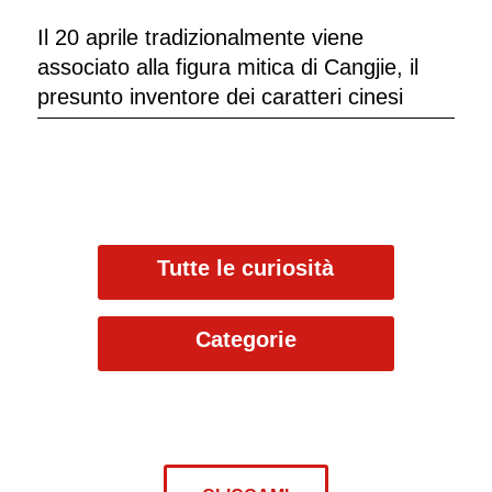
Il 20 aprile tradizionalmente viene
associato alla figura mitica di Cangjie, il
presunto inventore dei caratteri cinesi
Tutte le curiosità
Categorie