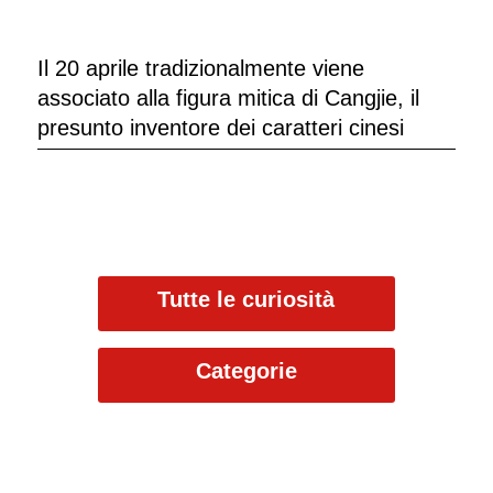
Il 20 aprile tradizionalmente viene
associato alla figura mitica di Cangjie, il
presunto inventore dei caratteri cinesi
Tutte le curiosità
Categorie