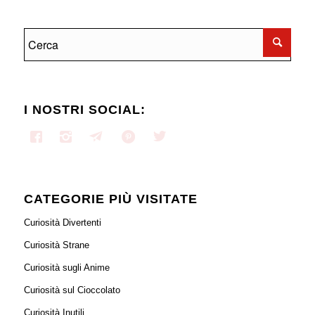
I NOSTRI SOCIAL:
CATEGORIE PIÙ VISITATE
Curiosità Divertenti
Curiosità Strane
Curiosità sugli Anime
Curiosità sul Cioccolato
Curiosità Inutili