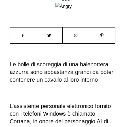
Le bolle di scoreggia di una balenottera
azzurra sono abbastanza grandi da poter
contenere un cavallo al loro interno
L’assistente personale elettronico fornito
con i telefoni Windows è chiamato
Cortana, in onore del personaggio AI di