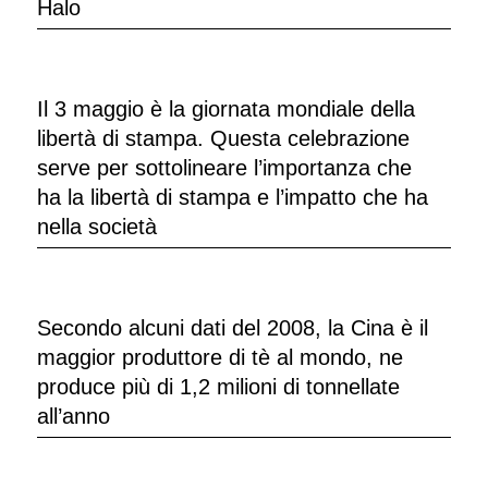
Halo
Il 3 maggio è la giornata mondiale della
libertà di stampa. Questa celebrazione
serve per sottolineare l’importanza che
ha la libertà di stampa e l’impatto che ha
nella società
Secondo alcuni dati del 2008, la Cina è il
maggior produttore di tè al mondo, ne
produce più di 1,2 milioni di tonnellate
all’anno