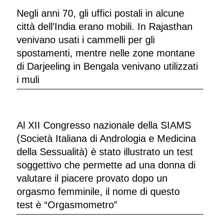
Negli anni 70, gli uffici postali in alcune
città dell’India erano mobili. In Rajasthan
venivano usati i cammelli per gli
spostamenti, mentre nelle zone montane
di Darjeeling in Bengala venivano utilizzati
i muli
Al XII Congresso nazionale della SIAMS
(Società Italiana di Andrologia e Medicina
della Sessualità) è stato illustrato un test
soggettivo che permette ad una donna di
valutare il piacere provato dopo un
orgasmo femminile, il nome di questo
test è “Orgasmometro”