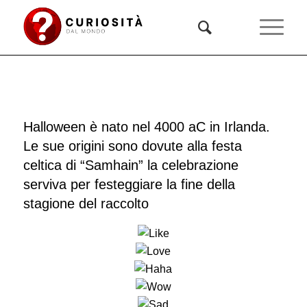
Halloween è nato nel 4000 aC in Irlanda.
Le sue origini sono dovute alla festa
celtica di “Samhain” la celebrazione
serviva per festeggiare la fine della
stagione del raccolto