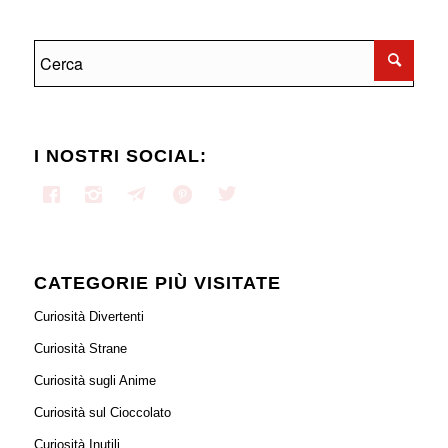
I NOSTRI SOCIAL:
CATEGORIE PIÙ VISITATE
Curiosità Divertenti
Curiosità Strane
Curiosità sugli Anime
Curiosità sul Cioccolato
Curiosità Inutili