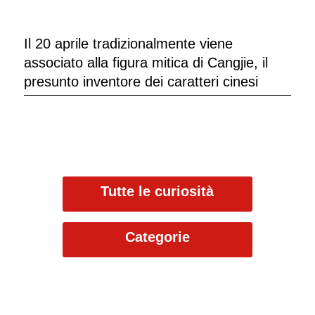
Il 20 aprile tradizionalmente viene
associato alla figura mitica di Cangjie, il
presunto inventore dei caratteri cinesi
Tutte le curiosità
Categorie