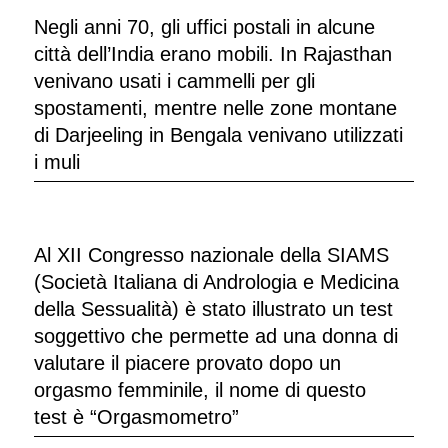
Negli anni 70, gli uffici postali in alcune
città dell’India erano mobili. In Rajasthan
venivano usati i cammelli per gli
spostamenti, mentre nelle zone montane
di Darjeeling in Bengala venivano utilizzati
i muli
Al XII Congresso nazionale della SIAMS
(Società Italiana di Andrologia e Medicina
della Sessualità) è stato illustrato un test
soggettivo che permette ad una donna di
valutare il piacere provato dopo un
orgasmo femminile, il nome di questo
test è “Orgasmometro”