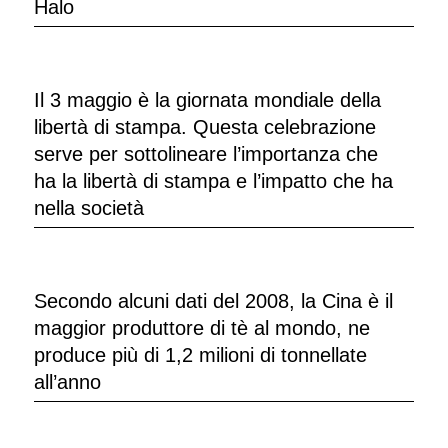
Halo
Il 3 maggio è la giornata mondiale della
libertà di stampa. Questa celebrazione
serve per sottolineare l’importanza che
ha la libertà di stampa e l’impatto che ha
nella società
Secondo alcuni dati del 2008, la Cina è il
maggior produttore di tè al mondo, ne
produce più di 1,2 milioni di tonnellate
all’anno