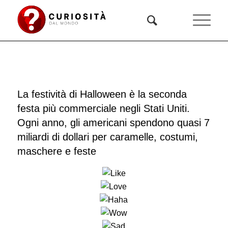
La festività di Halloween è la seconda
festa più commerciale negli Stati Uniti.
Ogni anno, gli americani spendono quasi 7
miliardi di dollari per caramelle, costumi,
maschere e feste