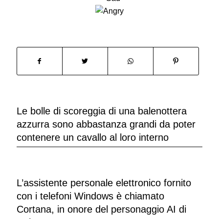
Le bolle di scoreggia di una balenottera
azzurra sono abbastanza grandi da poter
contenere un cavallo al loro interno
L’assistente personale elettronico fornito
con i telefoni Windows è chiamato
Cortana, in onore del personaggio AI di