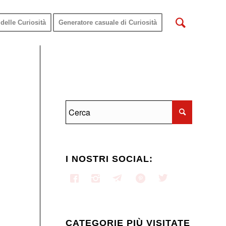
delle Curiosità
Generatore casuale di Curiosità
I NOSTRI SOCIAL:
CATEGORIE PIÙ VISITATE