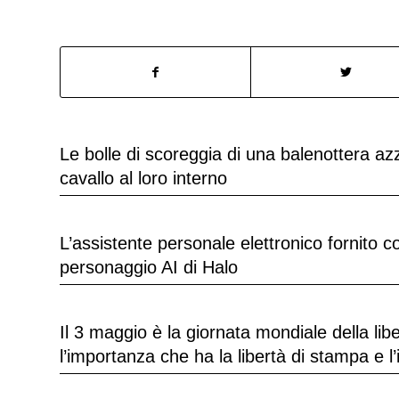
Le bolle di scoreggia di una balenottera a
cavallo al loro interno
L’assistente personale elettronico fornito 
personaggio AI di Halo
Il 3 maggio è la giornata mondiale della li
l’importanza che ha la libertà di stampa e l