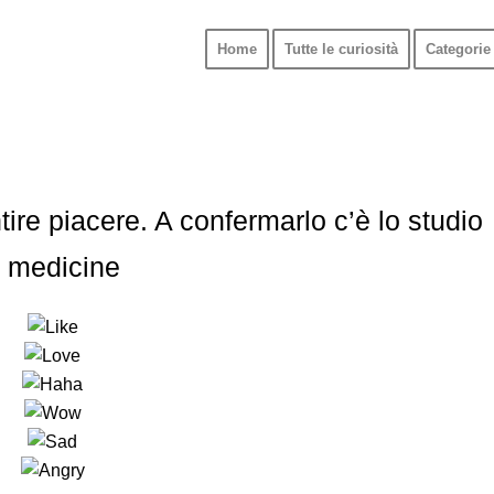
Home
Tutte le curiosità
Categorie 
tire piacere. A confermarlo c’è lo studio
l medicine