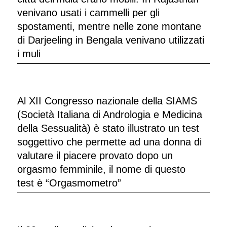
venivano usati i cammelli per gli
spostamenti, mentre nelle zone montane
di Darjeeling in Bengala venivano utilizzati
i muli
Al XII Congresso nazionale della SIAMS
(Società Italiana di Andrologia e Medicina
della Sessualità) è stato illustrato un test
soggettivo che permette ad una donna di
valutare il piacere provato dopo un
orgasmo femminile, il nome di questo
test è “Orgasmometro”