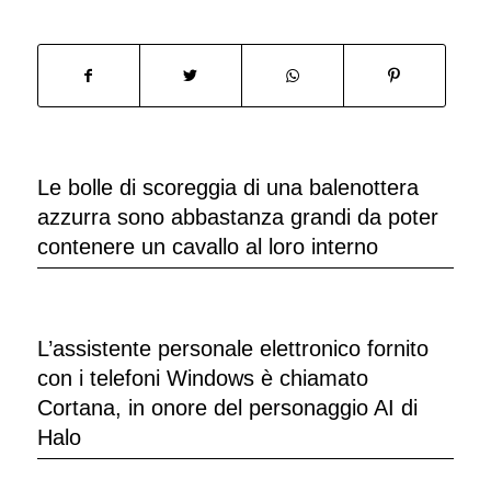
Le bolle di scoreggia di una balenottera
azzurra sono abbastanza grandi da poter
contenere un cavallo al loro interno
L’assistente personale elettronico fornito
con i telefoni Windows è chiamato
Cortana, in onore del personaggio AI di
Halo