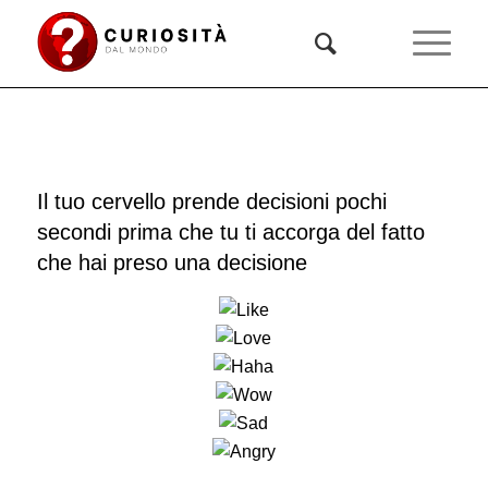
Il tuo cervello prende decisioni pochi
secondi prima che tu ti accorga del fatto
che hai preso una decisione