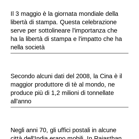
Il 3 maggio è la giornata mondiale della
libertà di stampa. Questa celebrazione
serve per sottolineare l’importanza che
ha la libertà di stampa e l’impatto che ha
nella società
Secondo alcuni dati del 2008, la Cina è il
maggior produttore di tè al mondo, ne
produce più di 1,2 milioni di tonnellate
all’anno
Negli anni 70, gli uffici postali in alcune
città dell’India erano mobili. In Rajasthan