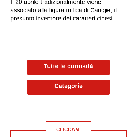
Il 20 aprile tradizionalmente viene
associato alla figura mitica di Cangjie, il
presunto inventore dei caratteri cinesi
Tutte le curiosità
Categorie
CLICCAMI