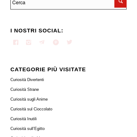
I NOSTRI SOCIAL:
CATEGORIE PIÙ VISITATE
Curiosità Divertenti
Curiosità Strane
Curiosità sugli Anime
Curiosità sul Cioccolato
Curiosità Inutili
Curiosità sull’Egitto