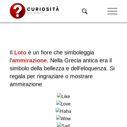
Il
Loto
è un fiore che simboleggia
l’
ammirazione
. Nella Grecia antica era il
simbolo della bellezza e dell’eloquenza. Si
regala per ringraziare o mostrare
ammirazione