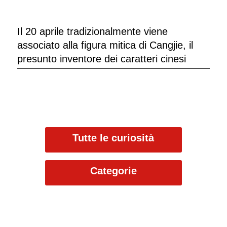
Il 20 aprile tradizionalmente viene
associato alla figura mitica di Cangjie, il
presunto inventore dei caratteri cinesi
Tutte le curiosità
Categorie