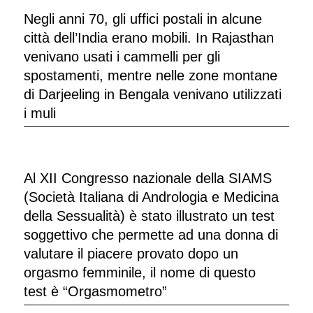
Negli anni 70, gli uffici postali in alcune
città dell’India erano mobili. In Rajasthan
venivano usati i cammelli per gli
spostamenti, mentre nelle zone montane
di Darjeeling in Bengala venivano utilizzati
i muli
Al XII Congresso nazionale della SIAMS
(Società Italiana di Andrologia e Medicina
della Sessualità) è stato illustrato un test
soggettivo che permette ad una donna di
valutare il piacere provato dopo un
orgasmo femminile, il nome di questo
test è “Orgasmometro”