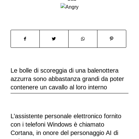
Le bolle di scoreggia di una balenottera
azzurra sono abbastanza grandi da poter
contenere un cavallo al loro interno
L’assistente personale elettronico fornito
con i telefoni Windows è chiamato
Cortana, in onore del personaggio AI di