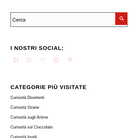
I NOSTRI SOCIAL:
CATEGORIE PIÙ VISITATE
Curiosità Divertenti
Curiosità Strane
Curiosità sugli Anime
Curiosità sul Cioccolato
Curiosità Inutili