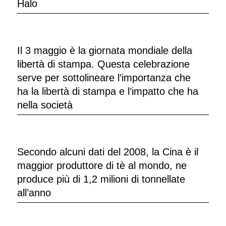
Halo
Il 3 maggio è la giornata mondiale della
libertà di stampa. Questa celebrazione
serve per sottolineare l’importanza che
ha la libertà di stampa e l’impatto che ha
nella società
Secondo alcuni dati del 2008, la Cina è il
maggior produttore di tè al mondo, ne
produce più di 1,2 milioni di tonnellate
all’anno