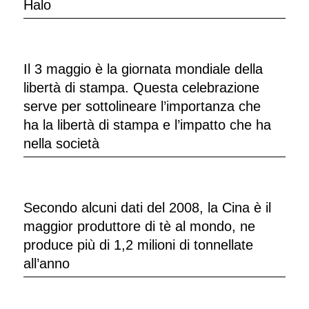
Halo
Il 3 maggio è la giornata mondiale della
libertà di stampa. Questa celebrazione
serve per sottolineare l’importanza che
ha la libertà di stampa e l’impatto che ha
nella società
Secondo alcuni dati del 2008, la Cina è il
maggior produttore di tè al mondo, ne
produce più di 1,2 milioni di tonnellate
all’anno