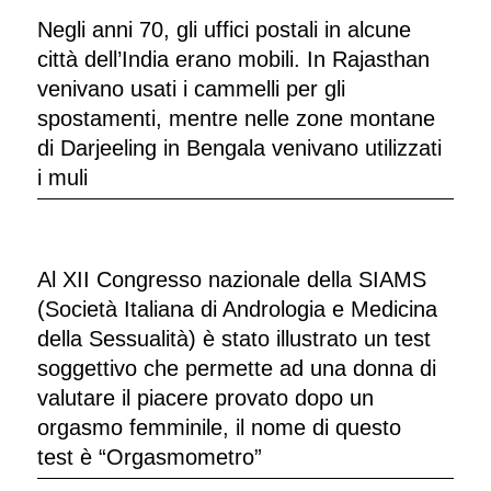
Negli anni 70, gli uffici postali in alcune
città dell’India erano mobili. In Rajasthan
venivano usati i cammelli per gli
spostamenti, mentre nelle zone montane
di Darjeeling in Bengala venivano utilizzati
i muli
Al XII Congresso nazionale della SIAMS
(Società Italiana di Andrologia e Medicina
della Sessualità) è stato illustrato un test
soggettivo che permette ad una donna di
valutare il piacere provato dopo un
orgasmo femminile, il nome di questo
test è “Orgasmometro”