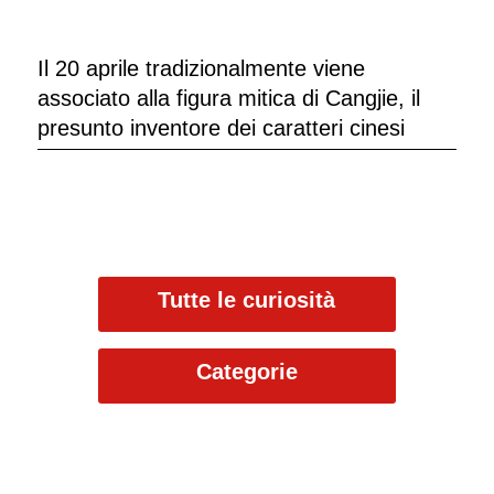
Il 20 aprile tradizionalmente viene
associato alla figura mitica di Cangjie, il
presunto inventore dei caratteri cinesi
Tutte le curiosità
Categorie