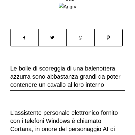
Le bolle di scoreggia di una balenottera
azzurra sono abbastanza grandi da poter
contenere un cavallo al loro interno
L’assistente personale elettronico fornito
con i telefoni Windows è chiamato
Cortana, in onore del personaggio AI di