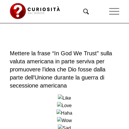
Mettere la frase “In God We Trust” sulla
valuta americana in parte serviva per
promuovere l’idea che Dio fosse dalla
parte dell’Unione durante la guerra di
secessione americana