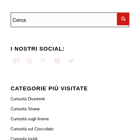
I NOSTRI SOCIAL:
CATEGORIE PIÙ VISITATE
Curiosità Divertenti
Curiosità Strane
Curiosità sugli Anime
Curiosità sul Cioccolato
Curiosità Inutili