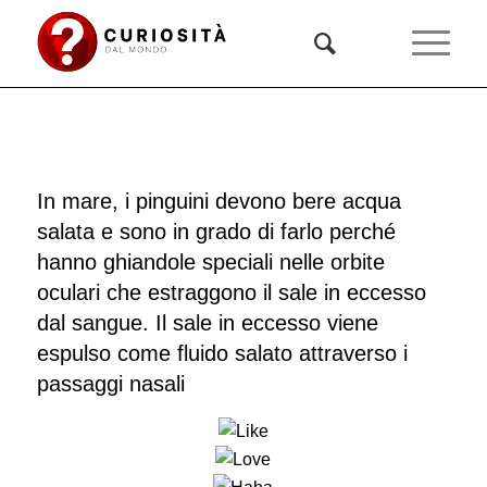
In mare, i pinguini devono bere acqua
salata e sono in grado di farlo perché
hanno ghiandole speciali nelle orbite
oculari che estraggono il sale in eccesso
dal sangue. Il sale in eccesso viene
espulso come fluido salato attraverso i
passaggi nasali