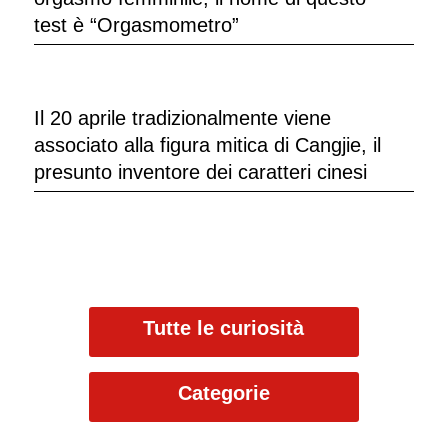
test è “Orgasmometro”
Il 20 aprile tradizionalmente viene
associato alla figura mitica di Cangjie, il
presunto inventore dei caratteri cinesi
Tutte le curiosità
Categorie