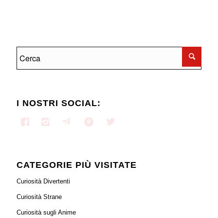
I NOSTRI SOCIAL:
CATEGORIE PIÙ VISITATE
Curiosità Divertenti
Curiosità Strane
Curiosità sugli Anime