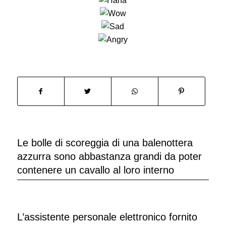
Le bolle di scoreggia di una balenottera
azzurra sono abbastanza grandi da poter
contenere un cavallo al loro interno
L’assistente personale elettronico fornito