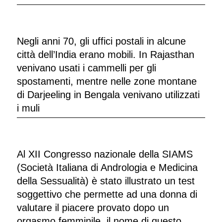
Negli anni 70, gli uffici postali in alcune
città dell’India erano mobili. In Rajasthan
venivano usati i cammelli per gli
spostamenti, mentre nelle zone montane
di Darjeeling in Bengala venivano utilizzati
i muli
Al XII Congresso nazionale della SIAMS
(Società Italiana di Andrologia e Medicina
della Sessualità) è stato illustrato un test
soggettivo che permette ad una donna di
valutare il piacere provato dopo un
orgasmo femminile, il nome di questo