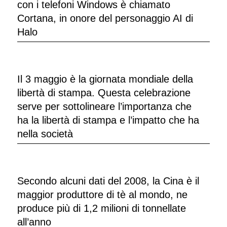
con i telefoni Windows è chiamato
Cortana, in onore del personaggio AI di
Halo
Il 3 maggio è la giornata mondiale della
libertà di stampa. Questa celebrazione
serve per sottolineare l’importanza che
ha la libertà di stampa e l’impatto che ha
nella società
Secondo alcuni dati del 2008, la Cina è il
maggior produttore di tè al mondo, ne
produce più di 1,2 milioni di tonnellate
all’anno