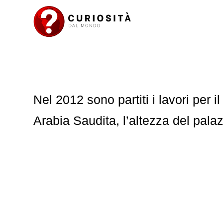
Nel 2012 sono partiti i lavori per i
Arabia Saudita, l’altezza del pala