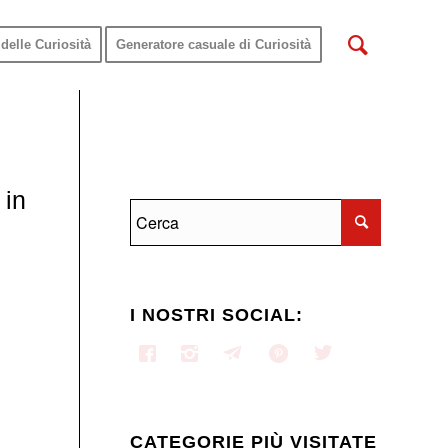
delle Curiosità
Generatore casuale di Curiosità
 in
I NOSTRI SOCIAL:
CATEGORIE PIÙ VISITATE