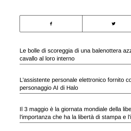
Le bolle di scoreggia di una balenottera a
cavallo al loro interno
L’assistente personale elettronico fornito 
personaggio AI di Halo
Il 3 maggio è la giornata mondiale della li
l’importanza che ha la libertà di stampa e l