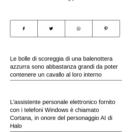
Le bolle di scoreggia di una balenottera
azzurra sono abbastanza grandi da poter
contenere un cavallo al loro interno
L’assistente personale elettronico fornito
con i telefoni Windows è chiamato
Cortana, in onore del personaggio AI di
Halo