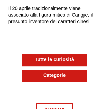
Il 20 aprile tradizionalmente viene
associato alla figura mitica di Cangjie, il
presunto inventore dei caratteri cinesi
Tutte le curiosità
Categorie