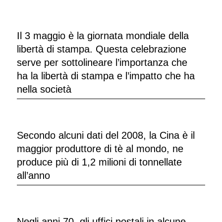
Il 3 maggio è la giornata mondiale della
libertà di stampa. Questa celebrazione
serve per sottolineare l’importanza che
ha la libertà di stampa e l’impatto che ha
nella società
Secondo alcuni dati del 2008, la Cina è il
maggior produttore di tè al mondo, ne
produce più di 1,2 milioni di tonnellate
all’anno
Negli anni 70, gli uffici postali in alcune