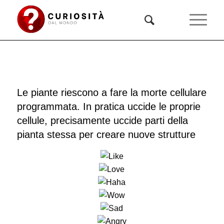
Le piante riescono a fare la morte cellulare
programmata. In pratica uccide le proprie
cellule, precisamente uccide parti della
pianta stessa per creare nuove strutture