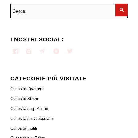
I NOSTRI SOCIAL:
CATEGORIE PIÙ VISITATE
Curiosità Divertenti
Curiosità Strane
Curiosità sugli Anime
Curiosità sul Cioccolato
Curiosità Inutili