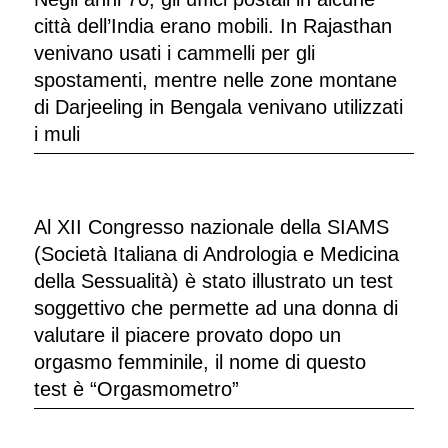
città dell’India erano mobili. In Rajasthan
venivano usati i cammelli per gli
spostamenti, mentre nelle zone montane
di Darjeeling in Bengala venivano utilizzati
i muli
Al XII Congresso nazionale della SIAMS
(Società Italiana di Andrologia e Medicina
della Sessualità) è stato illustrato un test
soggettivo che permette ad una donna di
valutare il piacere provato dopo un
orgasmo femminile, il nome di questo
test è “Orgasmometro”