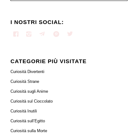
I NOSTRI SOCIAL:
CATEGORIE PIÙ VISITATE
Curiosità Divertenti
Curiosità Strane
Curiosità sugli Anime
Curiosità sul Cioccolato
Curiosità Inutili
Curiosità sull’Egitto
Curiosità sulla Morte