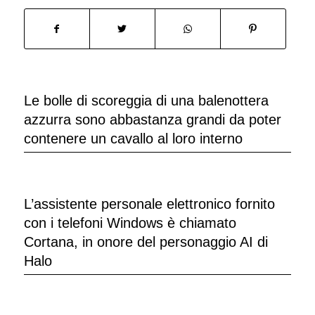
Le bolle di scoreggia di una balenottera
azzurra sono abbastanza grandi da poter
contenere un cavallo al loro interno
L’assistente personale elettronico fornito
con i telefoni Windows è chiamato
Cortana, in onore del personaggio AI di
Halo