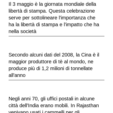
Il 3 maggio è la giornata mondiale della
libertà di stampa. Questa celebrazione
serve per sottolineare l’importanza che
ha la libertà di stampa e l’impatto che ha
nella società
Secondo alcuni dati del 2008, la Cina è il
maggior produttore di tè al mondo, ne
produce più di 1,2 milioni di tonnellate
all’anno
Negli anni 70, gli uffici postali in alcune
città dell’India erano mobili. In Rajasthan
venivano usati i cammelli per gli