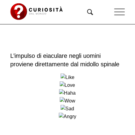
L’impulso di eiaculare negli uomini
proviene direttamente dal midollo spinale