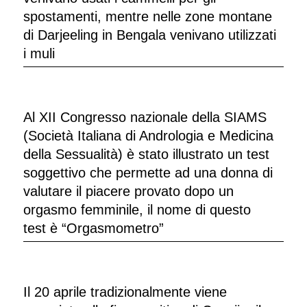
spostamenti, mentre nelle zone montane
di Darjeeling in Bengala venivano utilizzati
i muli
Al XII Congresso nazionale della SIAMS
(Società Italiana di Andrologia e Medicina
della Sessualità) è stato illustrato un test
soggettivo che permette ad una donna di
valutare il piacere provato dopo un
orgasmo femminile, il nome di questo
test è “Orgasmometro”
Il 20 aprile tradizionalmente viene