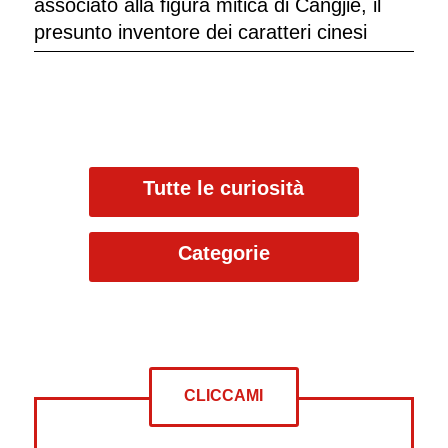
associato alla figura mitica di Cangjie, il
presunto inventore dei caratteri cinesi
Tutte le curiosità
Categorie
CLICCAMI