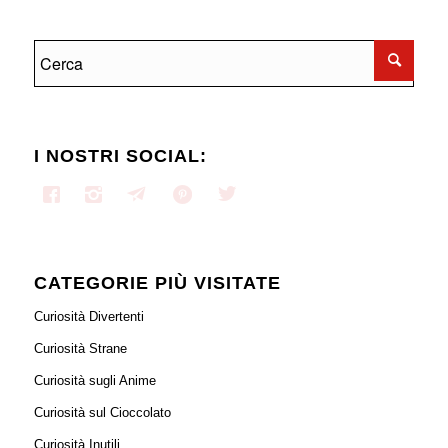
I NOSTRI SOCIAL:
CATEGORIE PIÙ VISITATE
Curiosità Divertenti
Curiosità Strane
Curiosità sugli Anime
Curiosità sul Cioccolato
Curiosità Inutili