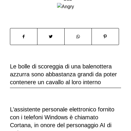
Le bolle di scoreggia di una balenottera
azzurra sono abbastanza grandi da poter
contenere un cavallo al loro interno
L’assistente personale elettronico fornito
con i telefoni Windows è chiamato
Cortana, in onore del personaggio AI di