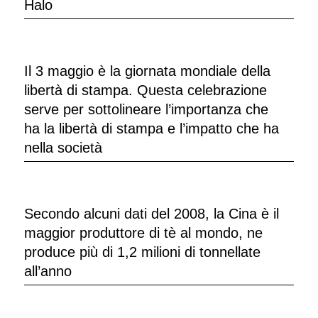
Halo
Il 3 maggio è la giornata mondiale della
libertà di stampa. Questa celebrazione
serve per sottolineare l’importanza che
ha la libertà di stampa e l’impatto che ha
nella società
Secondo alcuni dati del 2008, la Cina è il
maggior produttore di tè al mondo, ne
produce più di 1,2 milioni di tonnellate
all’anno