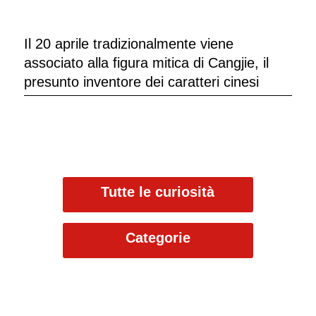
Il 20 aprile tradizionalmente viene
associato alla figura mitica di Cangjie, il
presunto inventore dei caratteri cinesi
Tutte le curiosità
Categorie