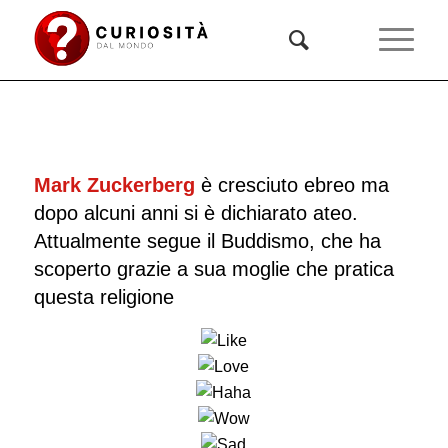
Mark Zuckerberg
è cresciuto ebreo ma
dopo alcuni anni si è dichiarato ateo.
Attualmente segue il Buddismo, che ha
scoperto grazie a sua moglie che pratica
questa religione