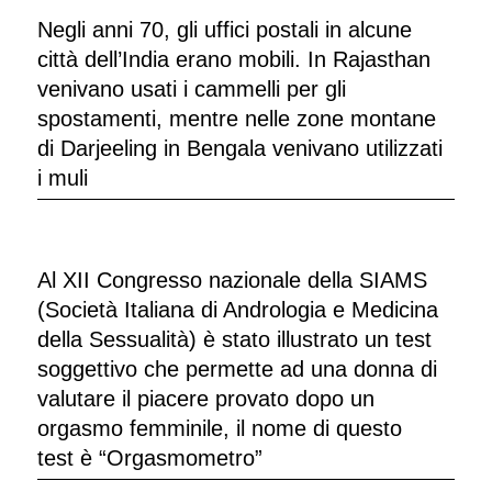
Negli anni 70, gli uffici postali in alcune
città dell’India erano mobili. In Rajasthan
venivano usati i cammelli per gli
spostamenti, mentre nelle zone montane
di Darjeeling in Bengala venivano utilizzati
i muli
Al XII Congresso nazionale della SIAMS
(Società Italiana di Andrologia e Medicina
della Sessualità) è stato illustrato un test
soggettivo che permette ad una donna di
valutare il piacere provato dopo un
orgasmo femminile, il nome di questo
test è “Orgasmometro”