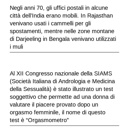
Negli anni 70, gli uffici postali in alcune
città dell’India erano mobili. In Rajasthan
venivano usati i cammelli per gli
spostamenti, mentre nelle zone montane
di Darjeeling in Bengala venivano utilizzati
i muli
Al XII Congresso nazionale della SIAMS
(Società Italiana di Andrologia e Medicina
della Sessualità) è stato illustrato un test
soggettivo che permette ad una donna di
valutare il piacere provato dopo un
orgasmo femminile, il nome di questo
test è “Orgasmometro”