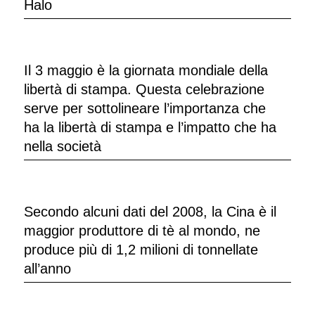
Halo
Il 3 maggio è la giornata mondiale della
libertà di stampa. Questa celebrazione
serve per sottolineare l’importanza che
ha la libertà di stampa e l’impatto che ha
nella società
Secondo alcuni dati del 2008, la Cina è il
maggior produttore di tè al mondo, ne
produce più di 1,2 milioni di tonnellate
all’anno