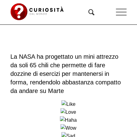
La NASA ha progettato un mini attrezzo
da soli 65 chili che permette di fare
dozzine di esercizi per mantenersi in
forma, rendendolo abbastanza compatto
da andare su Marte