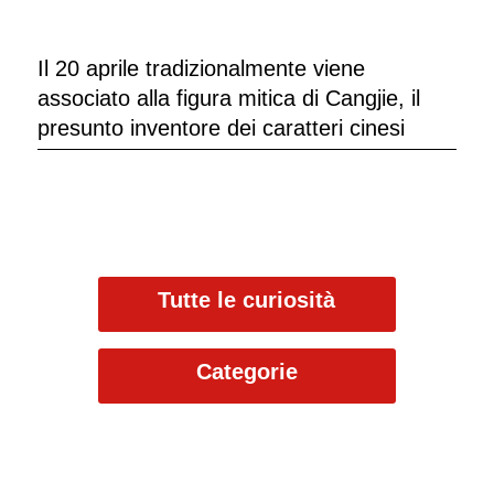
Il 20 aprile tradizionalmente viene
associato alla figura mitica di Cangjie, il
presunto inventore dei caratteri cinesi
Tutte le curiosità
Categorie