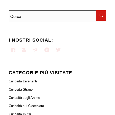
I NOSTRI SOCIAL:
CATEGORIE PIÙ VISITATE
Curiosità Divertenti
Curiosità Strane
Curiosità sugli Anime
Curiosità sul Cioccolato
Curiosità Inutili