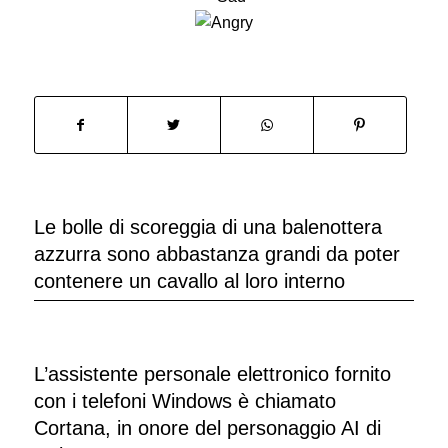
Le bolle di scoreggia di una balenottera
azzurra sono abbastanza grandi da poter
contenere un cavallo al loro interno
L’assistente personale elettronico fornito
con i telefoni Windows è chiamato
Cortana, in onore del personaggio AI di