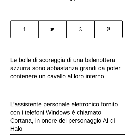
Le bolle di scoreggia di una balenottera
azzurra sono abbastanza grandi da poter
contenere un cavallo al loro interno
L’assistente personale elettronico fornito
con i telefoni Windows è chiamato
Cortana, in onore del personaggio AI di
Halo