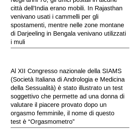
città dell’India erano mobili. In Rajasthan
venivano usati i cammelli per gli
spostamenti, mentre nelle zone montane
di Darjeeling in Bengala venivano utilizzati
i muli
Al XII Congresso nazionale della SIAMS
(Società Italiana di Andrologia e Medicina
della Sessualità) è stato illustrato un test
soggettivo che permette ad una donna di
valutare il piacere provato dopo un
orgasmo femminile, il nome di questo
test è “Orgasmometro”