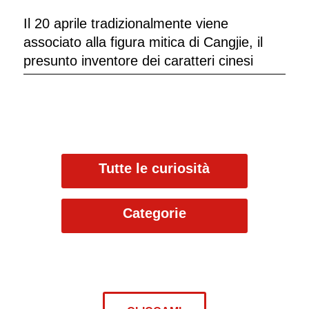
Il 20 aprile tradizionalmente viene
associato alla figura mitica di Cangjie, il
presunto inventore dei caratteri cinesi
Tutte le curiosità
Categorie