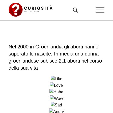
Nel 2000 in Groenlandia gli aborti hanno
superato le nascite. In media una donna
groenlandese subisce 2,1 aborti nel corso
della sua vita