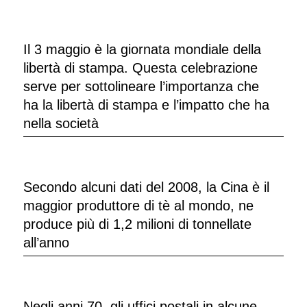
Il 3 maggio è la giornata mondiale della
libertà di stampa. Questa celebrazione
serve per sottolineare l’importanza che
ha la libertà di stampa e l’impatto che ha
nella società
Secondo alcuni dati del 2008, la Cina è il
maggior produttore di tè al mondo, ne
produce più di 1,2 milioni di tonnellate
all’anno
Negli anni 70, gli uffici postali in alcune