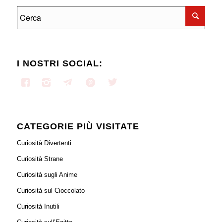
I NOSTRI SOCIAL:
CATEGORIE PIÙ VISITATE
Curiosità Divertenti
Curiosità Strane
Curiosità sugli Anime
Curiosità sul Cioccolato
Curiosità Inutili