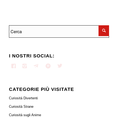
I NOSTRI SOCIAL:
CATEGORIE PIÙ VISITATE
Curiosità Divertenti
Curiosità Strane
Curiosità sugli Anime