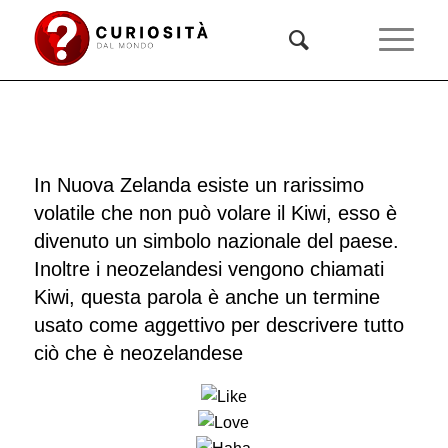
In Nuova Zelanda esiste un rarissimo
volatile che non può volare il Kiwi, esso è
divenuto un simbolo nazionale del paese.
Inoltre i neozelandesi vengono chiamati
Kiwi, questa parola è anche un termine
usato come aggettivo per descrivere tutto
ciò che è neozelandese