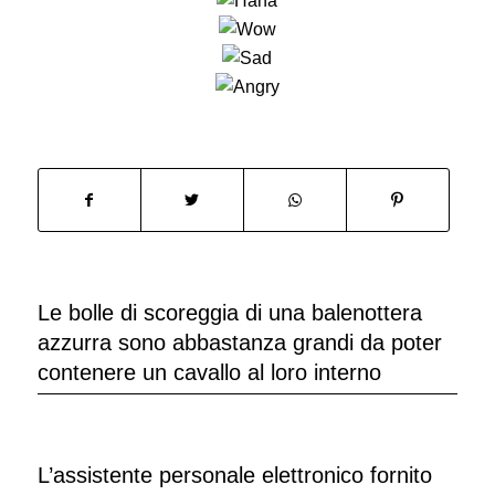
Le bolle di scoreggia di una balenottera
azzurra sono abbastanza grandi da poter
contenere un cavallo al loro interno
L’assistente personale elettronico fornito