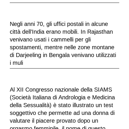
Negli anni 70, gli uffici postali in alcune
città dell’India erano mobili. In Rajasthan
venivano usati i cammelli per gli
spostamenti, mentre nelle zone montane
di Darjeeling in Bengala venivano utilizzati
i muli
Al XII Congresso nazionale della SIAMS
(Società Italiana di Andrologia e Medicina
della Sessualità) è stato illustrato un test
soggettivo che permette ad una donna di
valutare il piacere provato dopo un
orgasmo femminile, il nome di questo