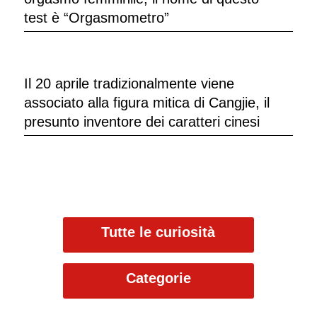
test è “Orgasmometro”
Il 20 aprile tradizionalmente viene
associato alla figura mitica di Cangjie, il
presunto inventore dei caratteri cinesi
Tutte le curiosità
Categorie