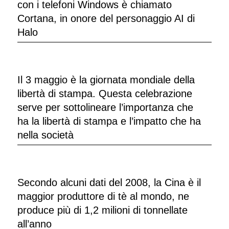
con i telefoni Windows è chiamato
Cortana, in onore del personaggio AI di
Halo
Il 3 maggio è la giornata mondiale della
libertà di stampa. Questa celebrazione
serve per sottolineare l’importanza che
ha la libertà di stampa e l’impatto che ha
nella società
Secondo alcuni dati del 2008, la Cina è il
maggior produttore di tè al mondo, ne
produce più di 1,2 milioni di tonnellate
all’anno