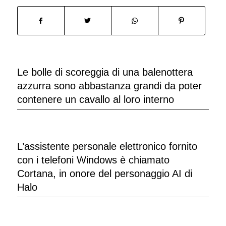
Le bolle di scoreggia di una balenottera
azzurra sono abbastanza grandi da poter
contenere un cavallo al loro interno
L’assistente personale elettronico fornito
con i telefoni Windows è chiamato
Cortana, in onore del personaggio AI di
Halo