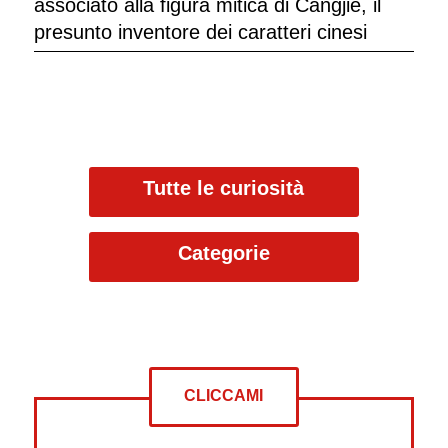
associato alla figura mitica di Cangjie, il
presunto inventore dei caratteri cinesi
Tutte le curiosità
Categorie
CLICCAMI