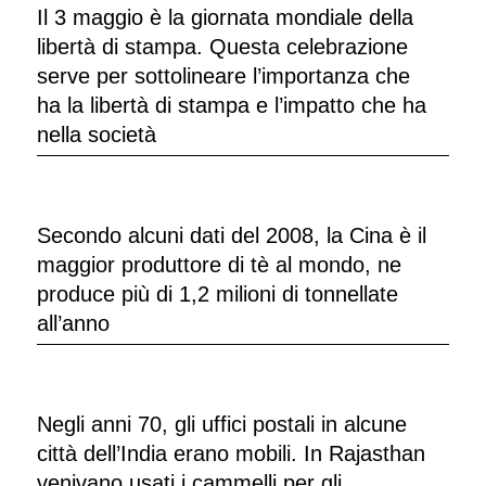
Il 3 maggio è la giornata mondiale della
libertà di stampa. Questa celebrazione
serve per sottolineare l’importanza che
ha la libertà di stampa e l’impatto che ha
nella società
Secondo alcuni dati del 2008, la Cina è il
maggior produttore di tè al mondo, ne
produce più di 1,2 milioni di tonnellate
all’anno
Negli anni 70, gli uffici postali in alcune
città dell’India erano mobili. In Rajasthan
venivano usati i cammelli per gli