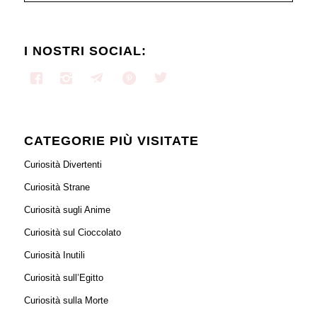
I NOSTRI SOCIAL:
CATEGORIE PIÙ VISITATE
Curiosità Divertenti
Curiosità Strane
Curiosità sugli Anime
Curiosità sul Cioccolato
Curiosità Inutili
Curiosità sull’Egitto
Curiosità sulla Morte