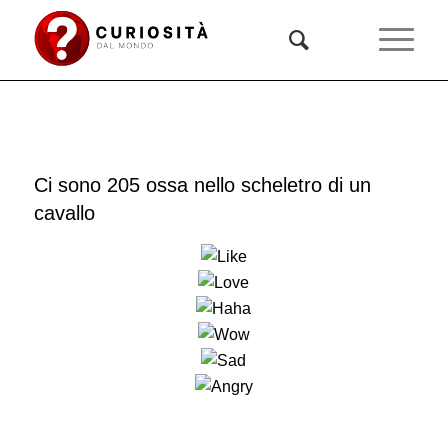
Ci sono 205 ossa nello scheletro di un
cavallo