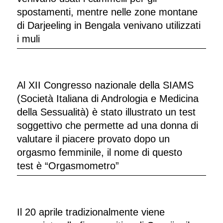
spostamenti, mentre nelle zone montane
di Darjeeling in Bengala venivano utilizzati
i muli
Al XII Congresso nazionale della SIAMS
(Società Italiana di Andrologia e Medicina
della Sessualità) è stato illustrato un test
soggettivo che permette ad una donna di
valutare il piacere provato dopo un
orgasmo femminile, il nome di questo
test è “Orgasmometro”
Il 20 aprile tradizionalmente viene