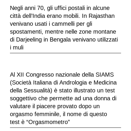
Negli anni 70, gli uffici postali in alcune
città dell’India erano mobili. In Rajasthan
venivano usati i cammelli per gli
spostamenti, mentre nelle zone montane
di Darjeeling in Bengala venivano utilizzati
i muli
Al XII Congresso nazionale della SIAMS
(Società Italiana di Andrologia e Medicina
della Sessualità) è stato illustrato un test
soggettivo che permette ad una donna di
valutare il piacere provato dopo un
orgasmo femminile, il nome di questo
test è “Orgasmometro”