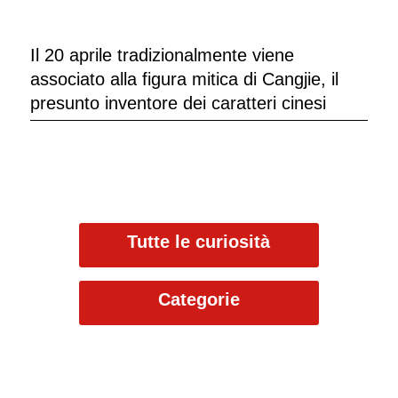
Il 20 aprile tradizionalmente viene
associato alla figura mitica di Cangjie, il
presunto inventore dei caratteri cinesi
Tutte le curiosità
Categorie