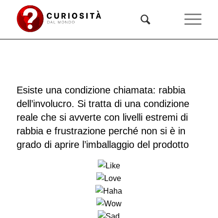
Esiste una condizione chiamata: rabbia
dell’involucro. Si tratta di una condizione
reale che si avverte con livelli estremi di
rabbia e frustrazione perché non si è in
grado di aprire l’imballaggio del prodotto