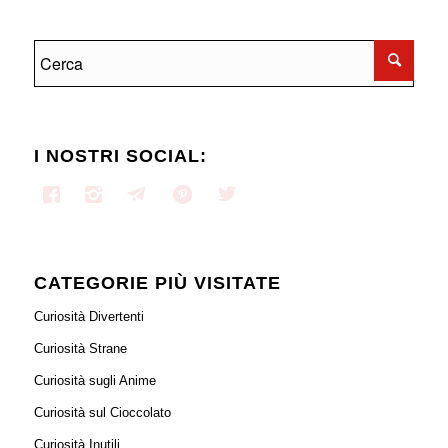
I NOSTRI SOCIAL:
CATEGORIE PIÙ VISITATE
Curiosità Divertenti
Curiosità Strane
Curiosità sugli Anime
Curiosità sul Cioccolato
Curiosità Inutili