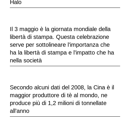
Halo
Il 3 maggio è la giornata mondiale della
libertà di stampa. Questa celebrazione
serve per sottolineare l’importanza che
ha la libertà di stampa e l’impatto che ha
nella società
Secondo alcuni dati del 2008, la Cina è il
maggior produttore di tè al mondo, ne
produce più di 1,2 milioni di tonnellate
all’anno