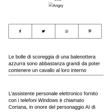
Le bolle di scoreggia di una balenottera
azzurra sono abbastanza grandi da poter
contenere un cavallo al loro interno
L’assistente personale elettronico fornito
con i telefoni Windows è chiamato
Cortana, in onore del personaggio AI di