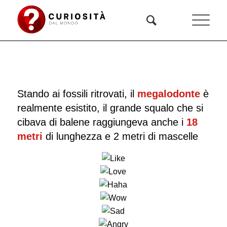
Stando ai fossili ritrovati, il
megalodonte
è
realmente esistito, il grande squalo che si
cibava di balene raggiungeva anche i
18
metri
di lunghezza e 2 metri di mascelle