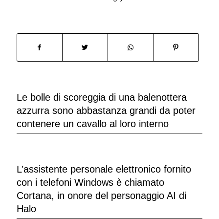
Le bolle di scoreggia di una balenottera
azzurra sono abbastanza grandi da poter
contenere un cavallo al loro interno
L’assistente personale elettronico fornito
con i telefoni Windows è chiamato
Cortana, in onore del personaggio AI di
Halo