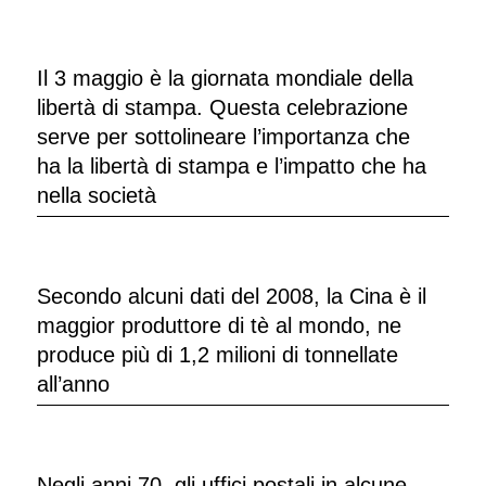
Il 3 maggio è la giornata mondiale della
libertà di stampa. Questa celebrazione
serve per sottolineare l’importanza che
ha la libertà di stampa e l’impatto che ha
nella società
Secondo alcuni dati del 2008, la Cina è il
maggior produttore di tè al mondo, ne
produce più di 1,2 milioni di tonnellate
all’anno
Negli anni 70, gli uffici postali in alcune