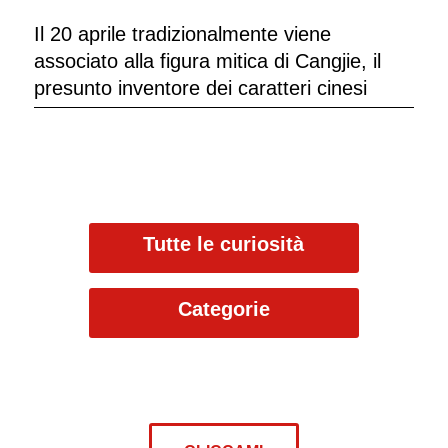
Il 20 aprile tradizionalmente viene
associato alla figura mitica di Cangjie, il
presunto inventore dei caratteri cinesi
Tutte le curiosità
Categorie