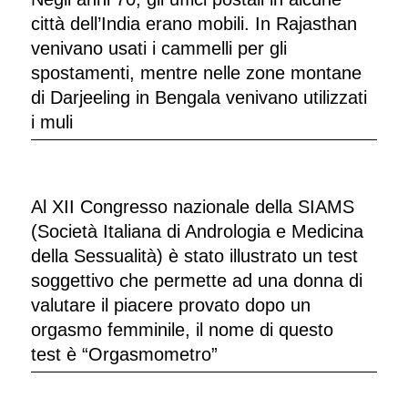
città dell’India erano mobili. In Rajasthan
venivano usati i cammelli per gli
spostamenti, mentre nelle zone montane
di Darjeeling in Bengala venivano utilizzati
i muli
Al XII Congresso nazionale della SIAMS
(Società Italiana di Andrologia e Medicina
della Sessualità) è stato illustrato un test
soggettivo che permette ad una donna di
valutare il piacere provato dopo un
orgasmo femminile, il nome di questo
test è “Orgasmometro”