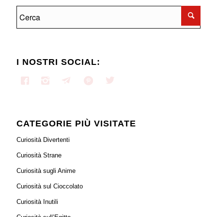
I NOSTRI SOCIAL:
CATEGORIE PIÙ VISITATE
Curiosità Divertenti
Curiosità Strane
Curiosità sugli Anime
Curiosità sul Cioccolato
Curiosità Inutili