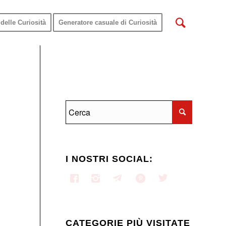
delle Curiosità
Generatore casuale di Curiosità
I NOSTRI SOCIAL:
CATEGORIE PIÙ VISITATE