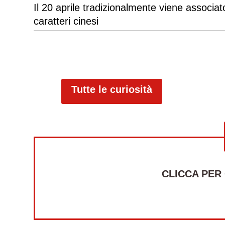
Il 20 aprile tradizionalmente viene associato
caratteri cinesi
Tutte le curiosità
CLICCA PER