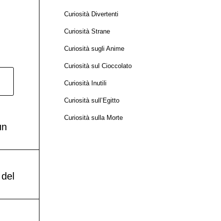
Curiosità Divertenti
Curiosità Strane
Curiosità sugli Anime
Curiosità sul Cioccolato
Curiosità Inutili
Curiosità sull’Egitto
Curiosità sulla Morte
un
 del