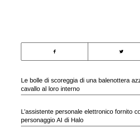
Le bolle di scoreggia di una balenottera a
cavallo al loro interno
L’assistente personale elettronico fornito 
personaggio AI di Halo