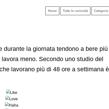
Home
Tutte le curiosità
Categorie 
 durante la giornata tendono a bere più
chi lavora meno. Secondo uno studio del
i che lavorano più di 48 ore a settimana è