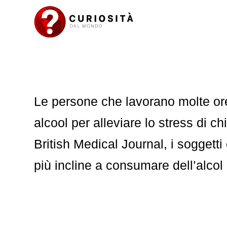
Le persone che lavorano molte ore
alcool per alleviare lo stress di 
British Medical Journal, i soggett
più incline a consumare dell’alcol