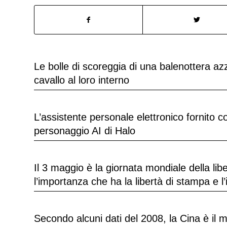
Le bolle di scoreggia di una balenottera a
cavallo al loro interno
L’assistente personale elettronico fornito 
personaggio AI di Halo
Il 3 maggio è la giornata mondiale della li
l’importanza che ha la libertà di stampa e l
Secondo alcuni dati del 2008, la Cina è il 