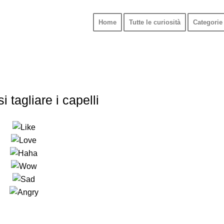
Home
Tutte le curiosità
Categorie 
 tagliare i capelli