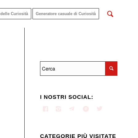
delle Curiosità
Generatore casuale di Curiosità
I NOSTRI SOCIAL:
CATEGORIE PIÙ VISITATE