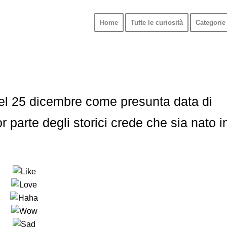
Home
Tutte le curiosità
Categorie 
del 25 dicembre come presunta data di
 parte degli storici crede che sia nato i