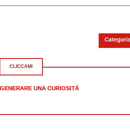
Categori
CLICCAMI
 GENERARE UNA CURIOSITÀ