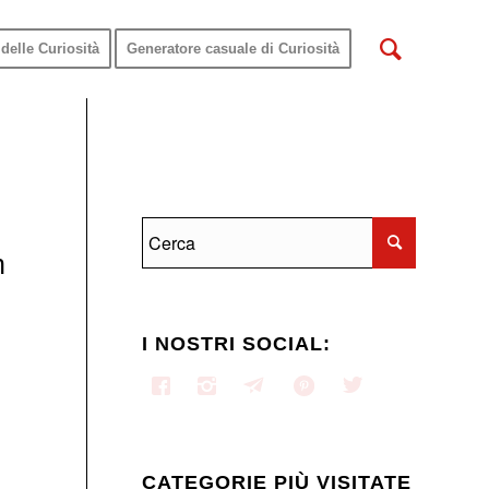
delle Curiosità
Generatore casuale di Curiosità
n
I NOSTRI SOCIAL:
CATEGORIE PIÙ VISITATE