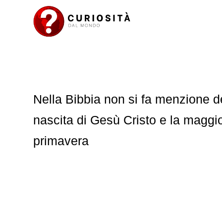
Nella Bibbia non si fa menzione 
nascita di Gesù Cristo e la maggior
primavera