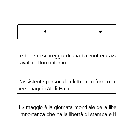
Le bolle di scoreggia di una balenottera a
cavallo al loro interno
L’assistente personale elettronico fornito 
personaggio AI di Halo
Il 3 maggio è la giornata mondiale della li
l’importanza che ha la libertà di stampa e l