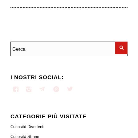
I NOSTRI SOCIAL:
CATEGORIE PIÙ VISITATE
Curiosità Divertenti
Curiosità Strane