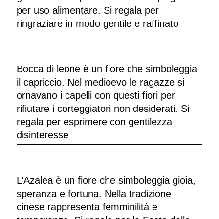
per uso alimentare. Si regala per
ringraziare in modo gentile e raffinato
Bocca di leone è un fiore che simboleggia
il capriccio. Nel medioevo le ragazze si
ornavano i capelli con questi fiori per
rifiutare i corteggiatori non desiderati. Si
regala per esprimere con gentilezza
disinteresse
L’Azalea è un fiore che simboleggia gioia,
speranza e fortuna. Nella tradizione
cinese rappresenta femminilità e