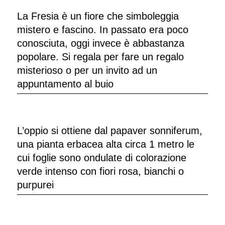
La Fresia è un fiore che simboleggia
mistero e fascino. In passato era poco
conosciuta, oggi invece è abbastanza
popolare. Si regala per fare un regalo
misterioso o per un invito ad un
appuntamento al buio
L’oppio si ottiene dal papaver sonniferum,
una pianta erbacea alta circa 1 metro le
cui foglie sono ondulate di colorazione
verde intenso con fiori rosa, bianchi o
purpurei