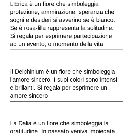
L’Erica è un fiore che simboleggia
protezione, ammirazione, speranza che
sogni e desideri si avverino se è bianco.
Se è rosa-lilla rappresenta la solitudine.
Si regala per esprimere partecipazione
ad un evento, o momento della vita
Il Delphinium è un fiore che simboleggia
l’amore sincero. I suoi colori sono intensi
e brillanti. Si regala per esprimere un
amore sincero
La Dalia è un fiore che simboleggia la
gratitudine. In passato veniva impiegata