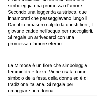
simboleggia una promessa d’amore.
Secondo una leggenda austriaca, due
innamorati che passeggiavano lungo il
Danubio rimasero colpiti da questi fiori , il
giovane cadde nell’acqua per raccoglierli.
Si regala un arrivederci con una
promessa d’amore eterno
La Mimosa è un fiore che simboleggia
femminilità e forza. Viene usata come
simbolo della festa della donna ed è di
tradizione italiana. Si regala per
omaggiare una donna