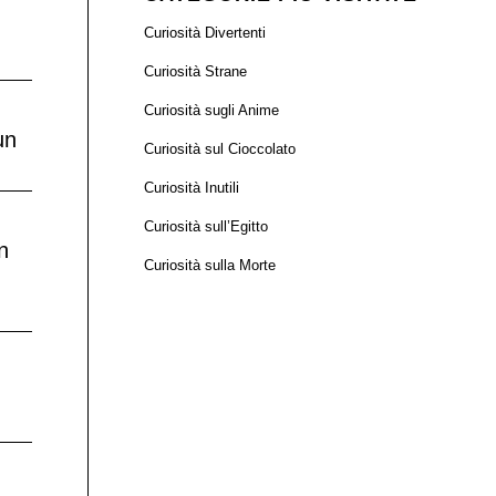
Curiosità Divertenti
Curiosità Strane
Curiosità sugli Anime
un
Curiosità sul Cioccolato
Curiosità Inutili
Curiosità sull’Egitto
n
Curiosità sulla Morte