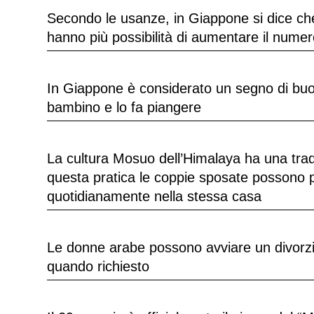
Secondo le usanze, in Giappone si dice ch
hanno più possibilità di aumentare il numer
In Giappone è considerato un segno di buo
bambino e lo fa piangere
La cultura Mosuo dell’Himalaya ha una tradi
questa pratica le coppie sposate possono 
quotidianamente nella stessa casa
Le donne arabe possono avviare un divorzio 
quando richiesto