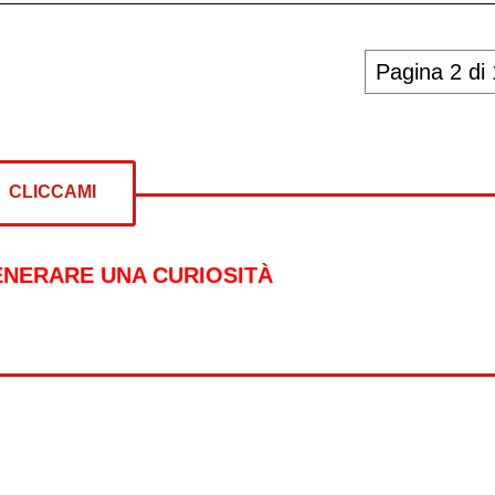
Pagina 2 di
CLICCAMI
ENERARE UNA CURIOSITÀ