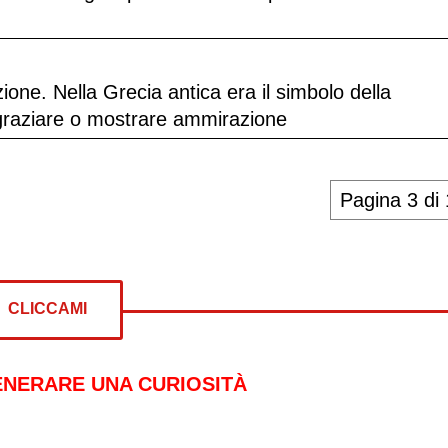
ione. Nella Grecia antica era il simbolo della
ingraziare o mostrare ammirazione
Pagina 3 di
CLICCAMI
ENERARE UNA CURIOSITÀ