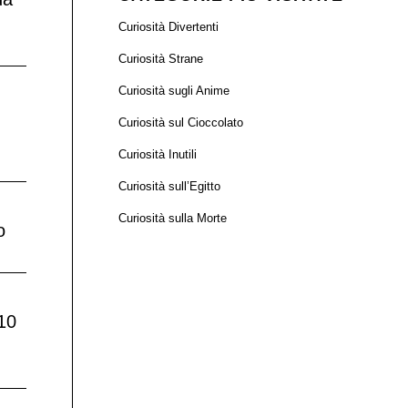
Curiosità Divertenti
Curiosità Strane
Curiosità sugli Anime
Curiosità sul Cioccolato
Curiosità Inutili
Curiosità sull’Egitto
Curiosità sulla Morte
o
10