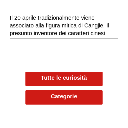
Il 20 aprile tradizionalmente viene
associato alla figura mitica di Cangjie, il
presunto inventore dei caratteri cinesi
Tutte le curiosità
Categorie