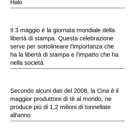
Halo
Il 3 maggio è la giornata mondiale della
libertà di stampa. Questa celebrazione
serve per sottolineare l’importanza che
ha la libertà di stampa e l’impatto che ha
nella società
Secondo alcuni dati del 2008, la Cina è il
maggior produttore di tè al mondo, ne
produce più di 1,2 milioni di tonnellate
all’anno