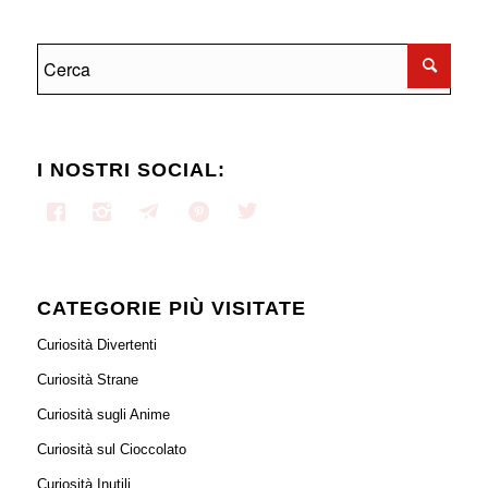
I NOSTRI SOCIAL:
CATEGORIE PIÙ VISITATE
Curiosità Divertenti
Curiosità Strane
Curiosità sugli Anime
Curiosità sul Cioccolato
Curiosità Inutili