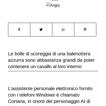
Le bolle di scoreggia di una balenottera
azzurra sono abbastanza grandi da poter
contenere un cavallo al loro interno
L’assistente personale elettronico fornito
con i telefoni Windows è chiamato
Cortana, in onore del personaggio AI di