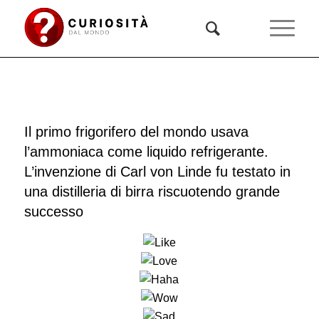
Il primo frigorifero del mondo usava
l’ammoniaca come liquido refrigerante.
L’invenzione di Carl von Linde fu testato in
una distilleria di birra riscuotendo grande
successo