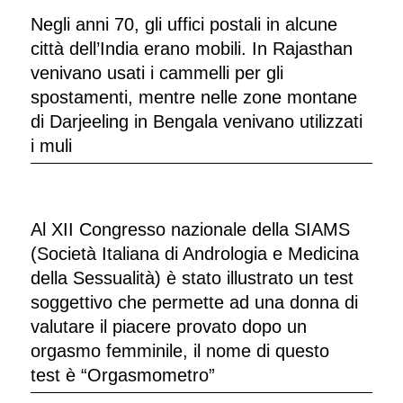
Negli anni 70, gli uffici postali in alcune
città dell’India erano mobili. In Rajasthan
venivano usati i cammelli per gli
spostamenti, mentre nelle zone montane
di Darjeeling in Bengala venivano utilizzati
i muli
Al XII Congresso nazionale della SIAMS
(Società Italiana di Andrologia e Medicina
della Sessualità) è stato illustrato un test
soggettivo che permette ad una donna di
valutare il piacere provato dopo un
orgasmo femminile, il nome di questo
test è “Orgasmometro”