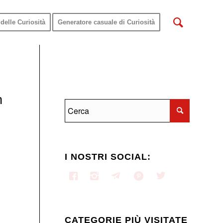
delle Curiosità
Generatore casuale di Curiosità
n
I NOSTRI SOCIAL:
CATEGORIE PIÙ VISITATE