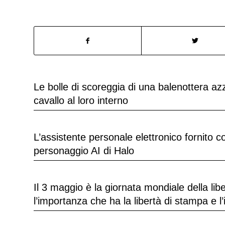
Le bolle di scoreggia di una balenottera a
cavallo al loro interno
L’assistente personale elettronico fornito 
personaggio AI di Halo
Il 3 maggio è la giornata mondiale della li
l’importanza che ha la libertà di stampa e l