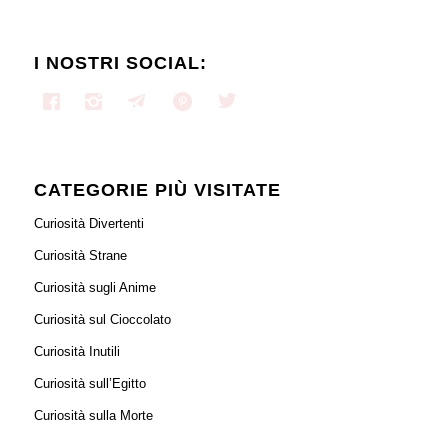
I NOSTRI SOCIAL:
CATEGORIE PIÙ VISITATE
Curiosità Divertenti
Curiosità Strane
Curiosità sugli Anime
Curiosità sul Cioccolato
Curiosità Inutili
Curiosità sull’Egitto
Curiosità sulla Morte