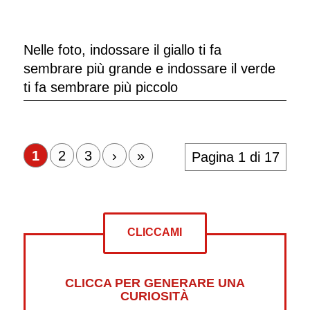
Nelle foto, indossare il giallo ti fa
sembrare più grande e indossare il verde
ti fa sembrare più piccolo
1
2
3
›
»
Pagina 1 di 17
CLICCAMI
CLICCA PER GENERARE UNA
CURIOSITÀ