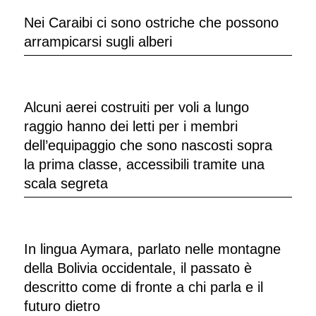
Nei Caraibi ci sono ostriche che possono
arrampicarsi sugli alberi
Alcuni aerei costruiti per voli a lungo
raggio hanno dei letti per i membri
dell’equipaggio che sono nascosti sopra
la prima classe, accessibili tramite una
scala segreta
In lingua Aymara, parlato nelle montagne
della Bolivia occidentale, il passato è
descritto come di fronte a chi parla e il
futuro dietro