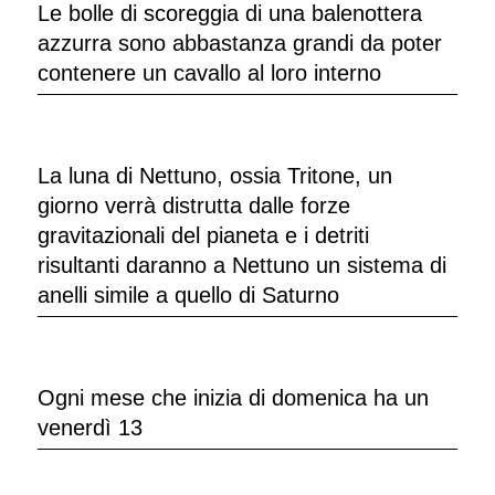
Le bolle di scoreggia di una balenottera
azzurra sono abbastanza grandi da poter
contenere un cavallo al loro interno
La luna di Nettuno, ossia Tritone, un
giorno verrà distrutta dalle forze
gravitazionali del pianeta e i detriti
risultanti daranno a Nettuno un sistema di
anelli simile a quello di Saturno
Ogni mese che inizia di domenica ha un
venerdì 13