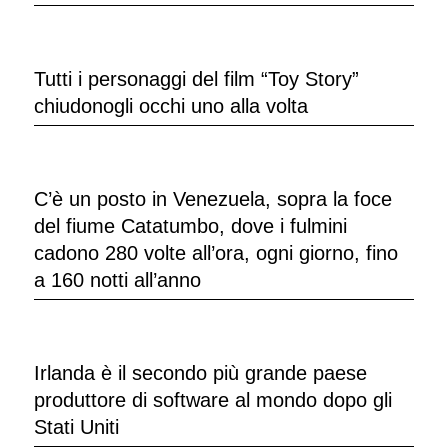
Tutti i personaggi del film “Toy Story”
chiudonogli occhi uno alla volta
C’è un posto in Venezuela, sopra la foce
del fiume Catatumbo, dove i fulmini
cadono 280 volte all’ora, ogni giorno, fino
a 160 notti all’anno
Irlanda è il secondo più grande paese
produttore di software al mondo dopo gli
Stati Uniti