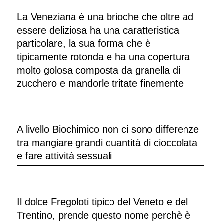
La Veneziana è una brioche che oltre ad
essere deliziosa ha una caratteristica
particolare, la sua forma che è
tipicamente rotonda e ha una copertura
molto golosa composta da granella di
zucchero e mandorle tritate finemente
A livello Biochimico non ci sono differenze
tra mangiare grandi quantità di cioccolata
e fare attività sessuali
Il dolce Fregoloti tipico del Veneto e del
Trentino, prende questo nome perchè è