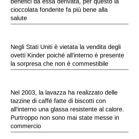
benefici da essa derivata, per questo la
cioccolata fondente fa più bene alla
salute
Negli Stati Uniti è vietata la vendita degli
ovetti Kinder poiché all’interno è presente
la sorpresa che non è commestibile
Nel 2003, la lavazza ha realizzato delle
tazzine di caffé fatte di biscotti con
all’interno una glassa resistente al calore.
Purtroppo non sono mai state messe in
commercio