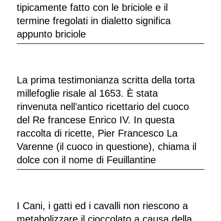
tipicamente fatto con le briciole e il
termine fregolati in dialetto significa
appunto briciole
La prima testimonianza scritta della torta
millefoglie risale al 1653. È stata
rinvenuta nell’antico ricettario del cuoco
del Re francese Enrico IV. In questa
raccolta di ricette, Pier Francesco La
Varenne (il cuoco in questione), chiama il
dolce con il nome di Feuillantine
I Cani, i gatti ed i cavalli non riescono a
metabolizzare il cioccolato a causa della