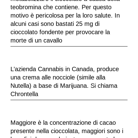
teobromina che contiene. Per questo
motivo è pericolosa per la loro salute. In
alcuni casi sono bastati 25 mg di
cioccolato fondente per provocare la
morte di un cavallo
L’azienda Cannabis in Canada, produce
una crema alle nocciole (simile alla
Nutella) a base di Marijuana. Si chiama
Chrontella
Maggiore è la concentrazione di cacao
presente nella cioccolata, maggiori sono i