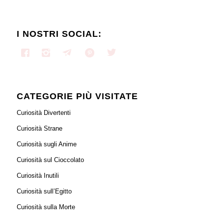
I NOSTRI SOCIAL:
CATEGORIE PIÙ VISITATE
Curiosità Divertenti
Curiosità Strane
Curiosità sugli Anime
Curiosità sul Cioccolato
Curiosità Inutili
Curiosità sull’Egitto
Curiosità sulla Morte