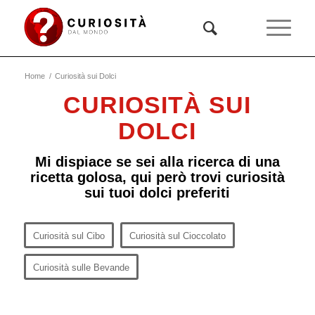
Home
/
Curiosità sui Dolci
CURIOSITÀ SUI
DOLCI
Mi dispiace se sei alla ricerca di una
ricetta golosa, qui però trovi curiosità
sui tuoi dolci preferiti
Curiosità sul Cibo
Curiosità sul Cioccolato
Curiosità sulle Bevande