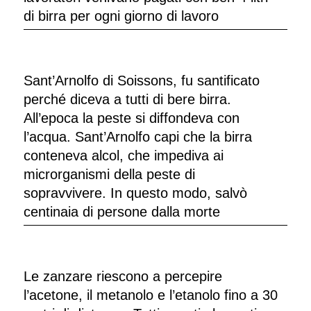
di birra per ogni giorno di lavoro
Sant’Arnolfo di Soissons, fu santificato
perché diceva a tutti di bere birra.
All’epoca la peste si diffondeva con
l’acqua. Sant’Arnolfo capi che la birra
conteneva alcol, che impediva ai
microrganismi della peste di
sopravvivere. In questo modo, salvò
centinaia di persone dalla morte
Le zanzare riescono a percepire
l’acetone, il metanolo e l’etanolo fino a 30