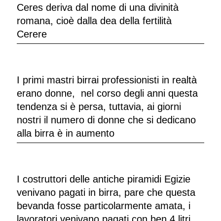
Ceres deriva dal nome di una divinità
romana, cioè dalla dea della fertilità
Cerere
I primi mastri birrai professionisti in realtà
erano donne, nel corso degli anni questa
tendenza si è persa, tuttavia, ai giorni
nostri il numero di donne che si dedicano
alla birra è in aumento
I costruttori delle antiche piramidi Egizie
venivano pagati in birra, pare che questa
bevanda fosse particolarmente amata, i
lavoratori venivano pagati con ben 4 litri