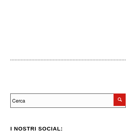
Altre categorie
I NOSTRI SOCIAL: