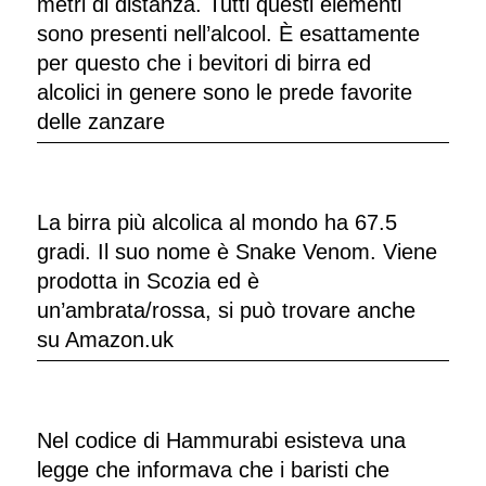
metri di distanza. Tutti questi elementi
sono presenti nell’alcool. È esattamente
per questo che i bevitori di birra ed
alcolici in genere sono le prede favorite
delle zanzare
La birra più alcolica al mondo ha 67.5
gradi. Il suo nome è Snake Venom. Viene
prodotta in Scozia ed è
un’ambrata/rossa, si può trovare anche
su Amazon.uk
Nel codice di Hammurabi esisteva una
legge che informava che i baristi che