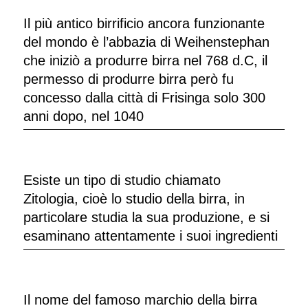
Il più antico birrificio ancora funzionante
del mondo è l’abbazia di Weihenstephan
che iniziò a produrre birra nel 768 d.C, il
permesso di produrre birra però fu
concesso dalla città di Frisinga solo 300
anni dopo, nel 1040
Esiste un tipo di studio chiamato
Zitologia, cioè lo studio della birra, in
particolare studia la sua produzione, e si
esaminano attentamente i suoi ingredienti
Il nome del famoso marchio della birra