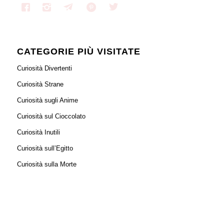
CATEGORIE PIÙ VISITATE
Curiosità Divertenti
Curiosità Strane
Curiosità sugli Anime
Curiosità sul Cioccolato
Curiosità Inutili
Curiosità sull’Egitto
Curiosità sulla Morte