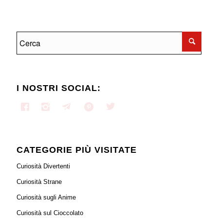
I NOSTRI SOCIAL:
CATEGORIE PIÙ VISITATE
Curiosità Divertenti
Curiosità Strane
Curiosità sugli Anime
Curiosità sul Cioccolato