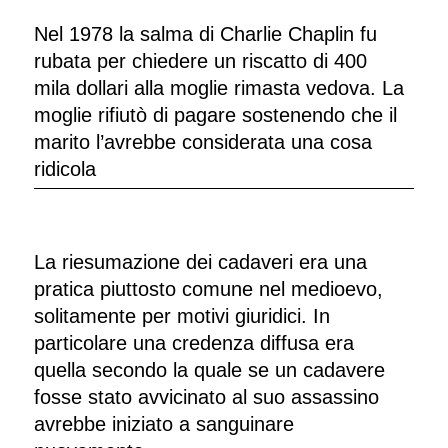
Nel 1978 la salma di Charlie Chaplin fu
rubata per chiedere un riscatto di 400
mila dollari alla moglie rimasta vedova. La
moglie rifiutò di pagare sostenendo che il
marito l’avrebbe considerata una cosa
ridicola
La riesumazione dei cadaveri era una
pratica piuttosto comune nel medioevo,
solitamente per motivi giuridici. In
particolare una credenza diffusa era
quella secondo la quale se un cadavere
fosse stato avvicinato al suo assassino
avrebbe iniziato a sanguinare