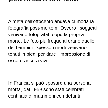
A metà dell’ottocento andava di moda la
fotografia post-mortem. Ovvero i soggetti
venivano fotografati dopo la propria
morte. Le foto più frequenti erano quelle
dei bambini. Spesso i morti venivano
tenuti in piedi per dare l’impressione di
essere ancora vivi
In Francia si può sposare una persona
morta, dal 1959 sono stati celebrati
centinaia di matrimoni con defunti